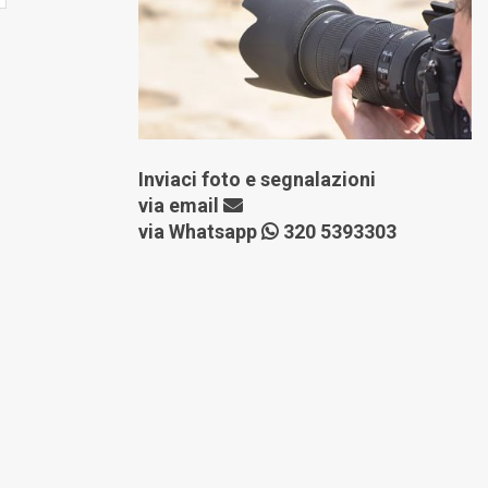
Inviaci foto e segnalazioni
via
email
via Whatsapp
320 5393303