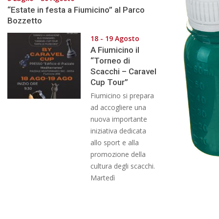
“Estate in festa a Fiumicino” al Parco
Bozzetto
18 - 19 Agosto
A Fiumicino il
“Torneo di
Scacchi – Caravel
Cup Tour”
Fiumicino si prepara
ad accogliere una
nuova importante
iniziativa dedicata
allo sport e alla
promozione della
cultura degli scacchi.
Martedì