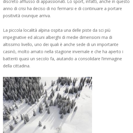
discreto afflusso di appassionati. Lo sport, infatti, anche in questo
anno di crisi ha deciso di no fermarsi e di continuare a portare
positività ovunque arriva.
La piccola località alpina ospita una delle piste da sci più
impegnative ed alcuni alberghi di medie dimensioni ma di
altissimo livello, uno dei quali è anche sede di un importante
casinò, molto amato nella stagione invernale e che ha aperto i
battenti quasi un secolo fa, aiutando a consolidare l’immagine
della cittadina.