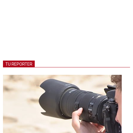
TU REPORTER