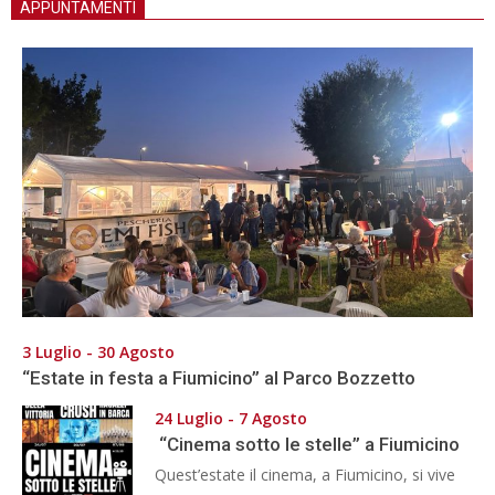
APPUNTAMENTI
3 Luglio - 30 Agosto
“Estate in festa a Fiumicino” al Parco Bozzetto
24 Luglio - 7 Agosto
“Cinema sotto le stelle” a Fiumicino
Quest’estate il cinema, a Fiumicino, si vive