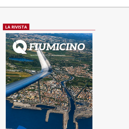
LA RIVISTA