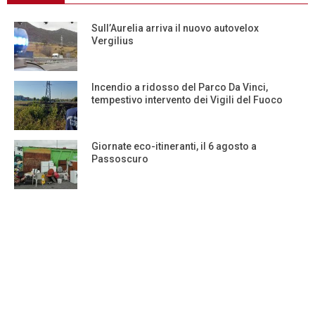
Sull’Aurelia arriva il nuovo autovelox
Vergilius
Incendio a ridosso del Parco Da Vinci,
tempestivo intervento dei Vigili del Fuoco
Giornate eco-itineranti, il 6 agosto a
Passoscuro