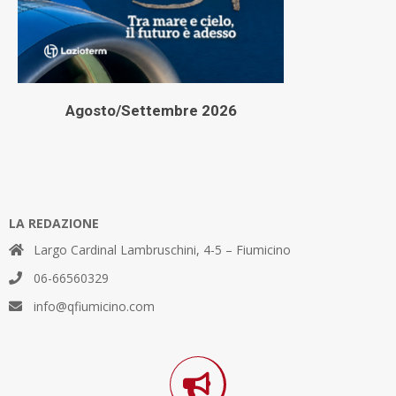
Agosto/Settembre 2026
LA REDAZIONE
Largo Cardinal Lambruschini, 4-5 – Fiumicino
06-66560329
info@qfiumicino.com