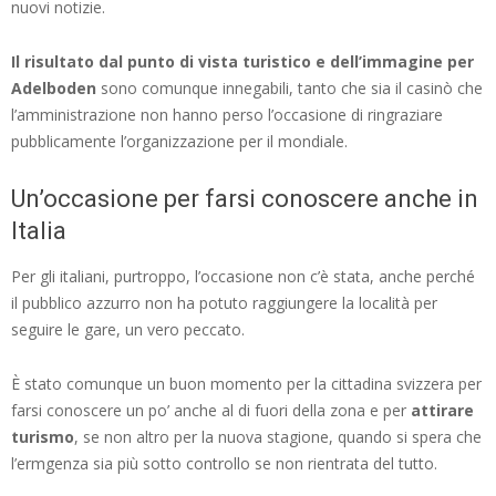
nuovi notizie.
Il risultato dal punto di vista turistico e dell’immagine per
Adelboden
sono comunque innegabili, tanto che sia il casinò che
l’amministrazione non hanno perso l’occasione di ringraziare
pubblicamente l’organizzazione per il mondiale.
Un’occasione per farsi conoscere anche in
Italia
Per gli italiani, purtroppo, l’occasione non c’è stata, anche perché
il pubblico azzurro non ha potuto raggiungere la località per
seguire le gare, un vero peccato.
È stato comunque un buon momento per la cittadina svizzera per
farsi conoscere un po’ anche al di fuori della zona e per
attirare
turismo
, se non altro per la nuova stagione, quando si spera che
l’ermgenza sia più sotto controllo se non rientrata del tutto.