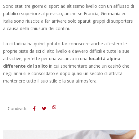
Sono stati tre giorni di sport ad altissimo livello con un afflusso di
pubblico superiore al previsto, anche se Francia, Germania ed
Italia sono riuscite a far arrivare solo sparuti gruppi di supporters
a causa della chiusura dei confini.
La cittadina ha quindi potuto far conoscere anche all’estero le
proprie piste da sci di alto livello e davvero difficili e tutte le sue
attrattive, perfette per una vacanza in una
località alpina
differente dal solito
in cui sperimentare anche un casinò che
negli anni si è consolidato e dopo quasi un secolo di attività
mantenere tutto il suo stile e la sua atmosfera.
2021-
Condividi:
02-
15