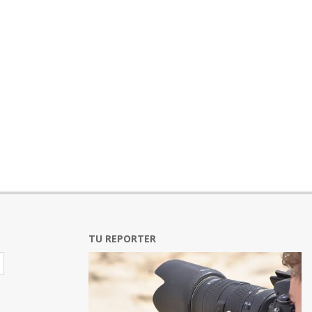
TU REPORTER