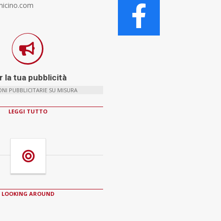
micino.com
 la tua pubblicità
NI PUBBLICITARIE SU MISURA
LEGGI TUTTO
LOOKING AROUND