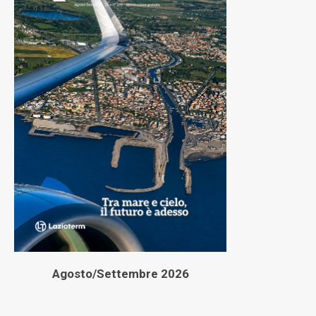
Agosto/Settembre 2026