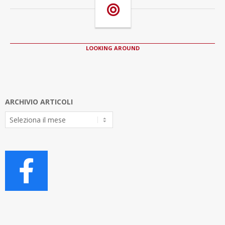
LOOKING AROUND
ARCHIVIO ARTICOLI
Archivio
Articoli