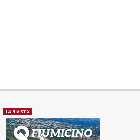
LA RIVISTA