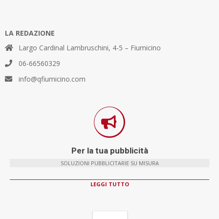
LA REDAZIONE
Largo Cardinal Lambruschini, 4-5 – Fiumicino
06-66560329
info@qfiumicino.com
Per la tua pubblicità
SOLUZIONI PUBBLICITARIE SU MISURA
LEGGI TUTTO