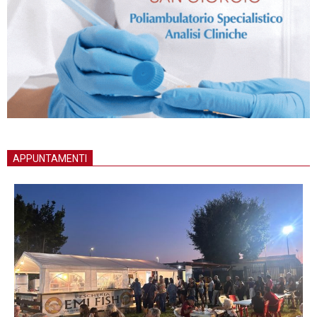
APPUNTAMENTI