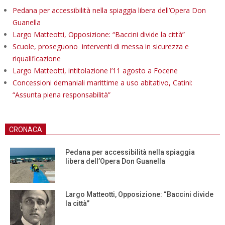
Pedana per accessibilità nella spiaggia libera dell’Opera Don
Guanella
Largo Matteotti, Opposizione: “Baccini divide la città”
Scuole, proseguono interventi di messa in sicurezza e
riqualificazione
Largo Matteotti, intitolazione l’11 agosto a Focene
Concessioni demaniali marittime a uso abitativo, Catini:
“Assunta piena responsabilità”
CRONACA
Pedana per accessibilità nella spiaggia
libera dell’Opera Don Guanella
Largo Matteotti, Opposizione: “Baccini divide
la città”