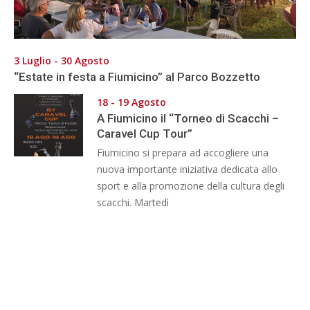
3 Luglio - 30 Agosto
“Estate in festa a Fiumicino” al Parco Bozzetto
18 - 19 Agosto
A Fiumicino il “Torneo di Scacchi –
Caravel Cup Tour”
Fiumicino si prepara ad accogliere una
nuova importante iniziativa dedicata allo
sport e alla promozione della cultura degli
scacchi. Martedì