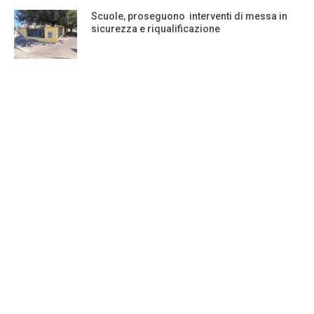
Scuole, proseguono interventi di messa in
sicurezza e riqualificazione