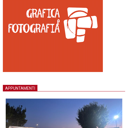
APPUNTAMENTI