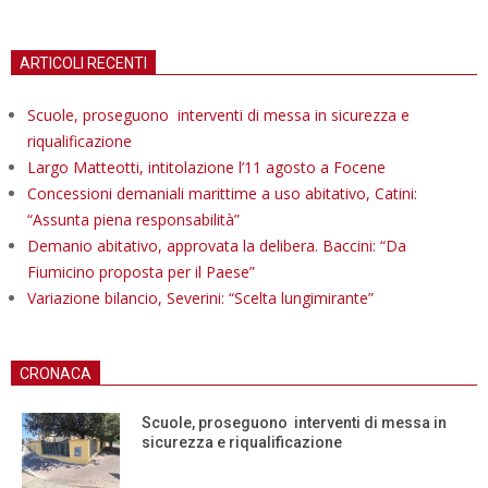
ARTICOLI RECENTI
Scuole, proseguono interventi di messa in sicurezza e
riqualificazione
Largo Matteotti, intitolazione l’11 agosto a Focene
Concessioni demaniali marittime a uso abitativo, Catini:
“Assunta piena responsabilità”
Demanio abitativo, approvata la delibera. Baccini: “Da
Fiumicino proposta per il Paese”
Variazione bilancio, Severini: “Scelta lungimirante”
CRONACA
Scuole, proseguono interventi di messa in
sicurezza e riqualificazione