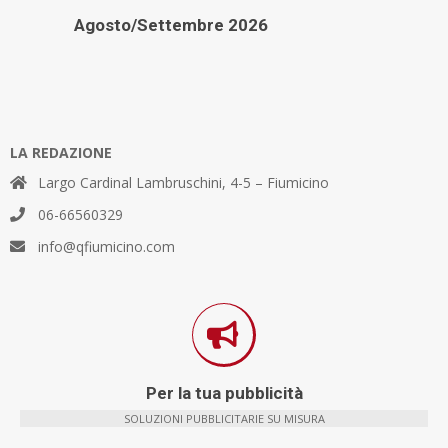
Agosto/Settembre 2026
LA REDAZIONE
Largo Cardinal Lambruschini, 4-5 – Fiumicino
06-66560329
info@qfiumicino.com
Per la tua pubblicità
SOLUZIONI PUBBLICITARIE SU MISURA