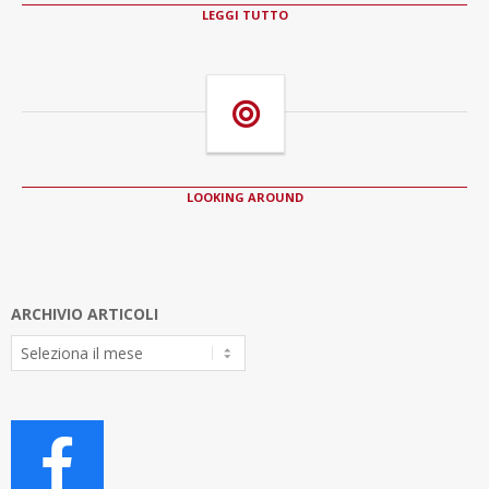
LEGGI TUTTO
LOOKING AROUND
ARCHIVIO ARTICOLI
Archivio
Articoli