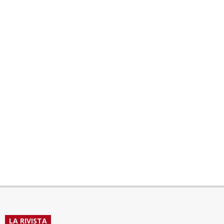
LA RIVISTA