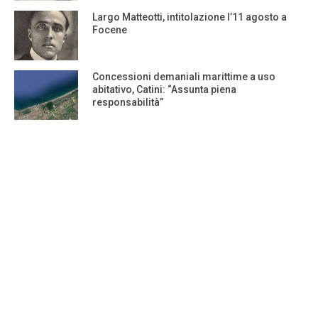
Largo Matteotti, intitolazione l’11 agosto a
Focene
Concessioni demaniali marittime a uso
abitativo, Catini: “Assunta piena
responsabilità”