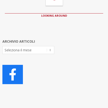
LOOKING AROUND
ARCHIVIO ARTICOLI
Archivio
Articoli