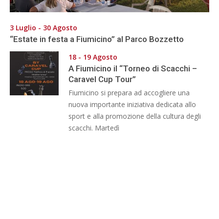
3 Luglio - 30 Agosto
“Estate in festa a Fiumicino” al Parco Bozzetto
18 - 19 Agosto
A Fiumicino il “Torneo di Scacchi –
Caravel Cup Tour”
Fiumicino si prepara ad accogliere una
nuova importante iniziativa dedicata allo
sport e alla promozione della cultura degli
scacchi. Martedì