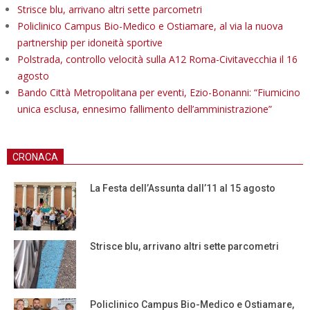
Strisce blu, arrivano altri sette parcometri
Policlinico Campus Bio-Medico e Ostiamare, al via la nuova
partnership per idoneità sportive
Polstrada, controllo velocità sulla A12 Roma-Civitavecchia il 16
agosto
Bando Città Metropolitana per eventi, Ezio-Bonanni: “Fiumicino
unica esclusa, ennesimo fallimento dell’amministrazione”
CRONACA
La Festa dell’Assunta dall’11 al 15 agosto
Strisce blu, arrivano altri sette parcometri
Policlinico Campus Bio-Medico e Ostiamare,