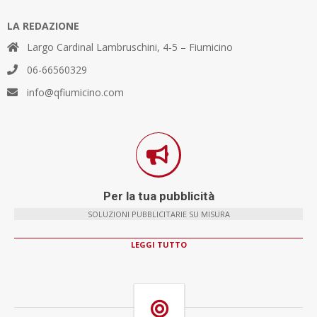
LA REDAZIONE
Largo Cardinal Lambruschini, 4-5 – Fiumicino
06-66560329
info@qfiumicino.com
Per la tua pubblicità
SOLUZIONI PUBBLICITARIE SU MISURA
LEGGI TUTTO