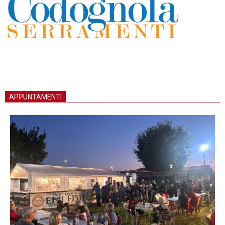
APPUNTAMENTI