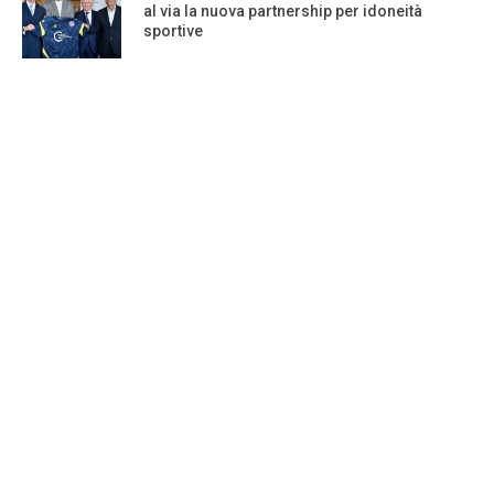
al via la nuova partnership per idoneità
sportive