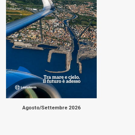
Agosto/Settembre 2026