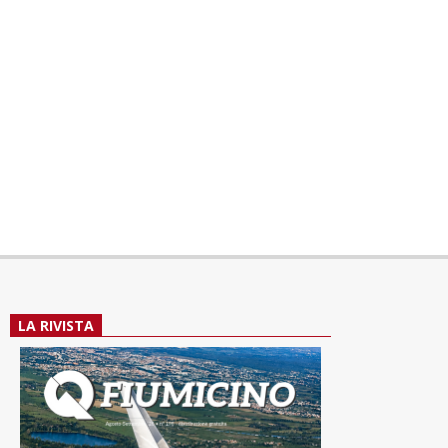
LA RIVISTA