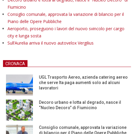
Fiumicino
Consiglio comunale, approvata la variazione di bilancio per il
Piano delle Opere Pubbliche
Aeroporto, proseguono i lavori del nuovo svincolo per cargo
city e lunga sosta
Sull’Aurelia arriva il nuovo autovelox Vergilius
CRONACA
UGL Trasporto Aereo, azienda catering aereo
che serve Ita paga aumenti solo ad alcuni
lavoratori
Decoro urbano e lotta al degrado, nasce il
“Nucleo Decoro” di Fiumicino
Consiglio comunale, approvata la variazione
di bilancio per il Piano delle Opere Pubbliche