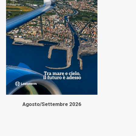
Agosto/Settembre 2026