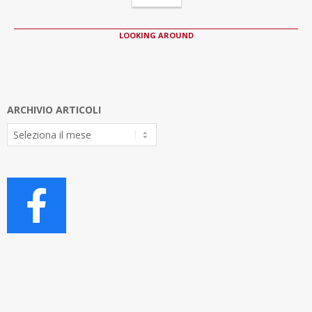
LOOKING AROUND
ARCHIVIO ARTICOLI
Archivio
Articoli