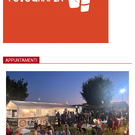
APPUNTAMENTI