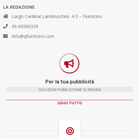
LA REDAZIONE
Largo Cardinal Lambruschini, 4-5 – Fiumicino
06-66560329
info@qfiumicino.com
Per la tua pubblicità
SOLUZIONI PUBBLICITARIE SU MISURA
LEGGI TUTTO