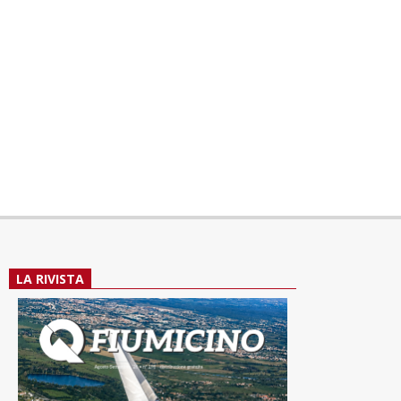
LA RIVISTA