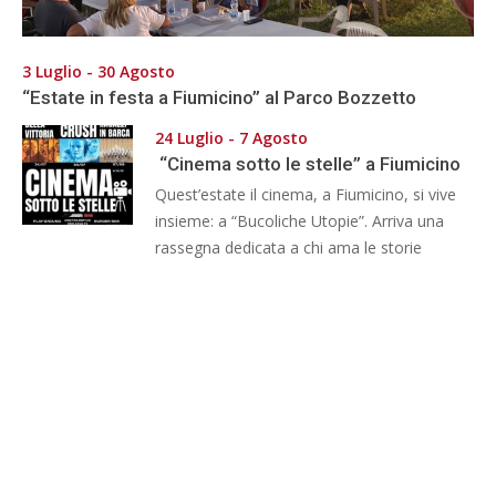
3 Luglio - 30 Agosto
“Estate in festa a Fiumicino” al Parco Bozzetto
24 Luglio - 7 Agosto
“Cinema sotto le stelle” a Fiumicino
Quest’estate il cinema, a Fiumicino, si vive
insieme: a “Bucoliche Utopie”. Arriva una
rassegna dedicata a chi ama le storie