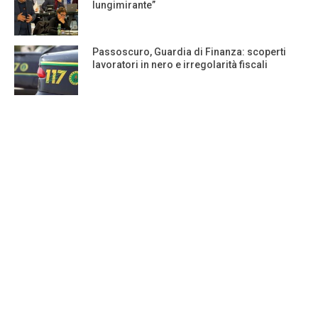
lungimirante”
Passoscuro, Guardia di Finanza: scoperti
lavoratori in nero e irregolarità fiscali