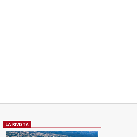
LA RIVISTA