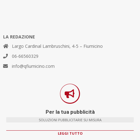
LA REDAZIONE
Largo Cardinal Lambruschini, 4-5 – Fiumicino
06-66560329
info@qfiumicino.com
Per la tua pubblicità
SOLUZIONI PUBBLICITARIE SU MISURA
LEGGI TUTTO