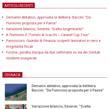
ARTICOLI RECENTI
Demanio abitativo, approvata la delibera. Baccini: “Da
Fiumicino proposta per il Paese”
Variazione bilancio, Severini: “Scelta lungimirante”
A Fiumicino il “Torneo di Scacchi – Caravel Cup Tour”
Passoscuro, Guardia di Finanza: scoperti lavoratori in nero e
irregolarità fiscali
Focene, perdita d’acqua da due settimane su via dei Dentali:
residenti esasperati
CRONACA
Demanio abitativo, approvata la delibera.
Baccini: “Da Fiumicino proposta per il Paese”
Variazione bilancio, Severini: “Scelta