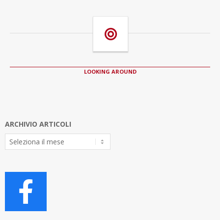
LOOKING AROUND
ARCHIVIO ARTICOLI
Archivio
Articoli