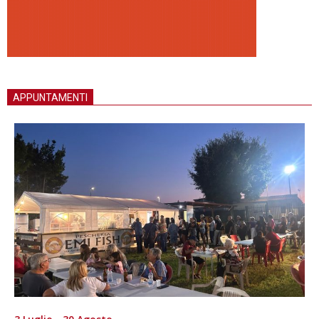
APPUNTAMENTI