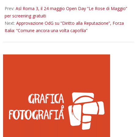
20
Prev:
Asl Roma 3, il 24 maggio Open Day “Le Rose di Maggio”
per screening gratuiti
Next:
Approvazione OdG su “Diritto alla Reputazione”, Forza
Italia: “Comune ancora una volta capofila”