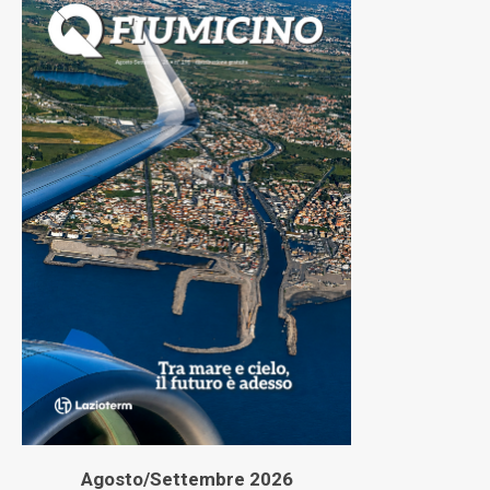
Agosto/Settembre 2026