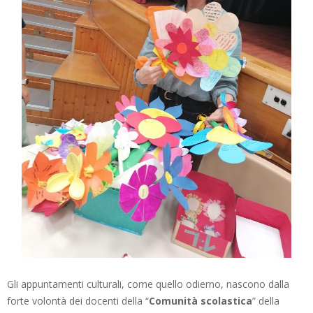
Gli appuntamenti culturali, come quello odierno, nascono dalla
forte volontà dei docenti della “
Comunità scolastica
” della