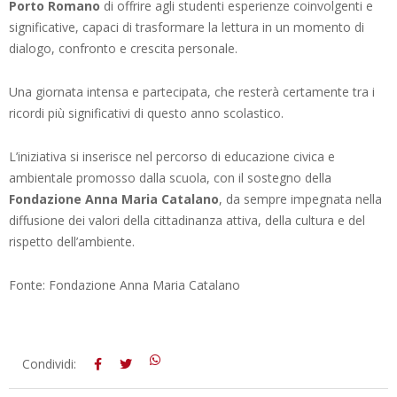
Porto Romano
di offrire agli studenti esperienze coinvolgenti e
significative, capaci di trasformare la lettura in un momento di
dialogo, confronto e crescita personale.
Una giornata intensa e partecipata, che resterà certamente tra i
ricordi più significativi di questo anno scolastico.
L’iniziativa si inserisce nel percorso di educazione civica e
ambientale promosso dalla scuola, con il sostegno della
Fondazione Anna Maria Catalano
, da sempre impegnata nella
diffusione dei valori della cittadinanza attiva, della cultura e del
rispetto dell’ambiente.
Fonte: Fondazione Anna Maria Catalano
2026-
Condividi:
05-