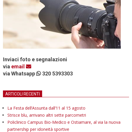
Inviaci foto e segnalazioni
via
email
via Whatsapp
320 5393303
ARTICOLI RECENTI
La Festa dell’Assunta dall’11 al 15 agosto
Strisce blu, arrivano altri sette parcometri
Policlinico Campus Bio-Medico e Ostiamare, al via la nuova
partnership per idoneità sportive