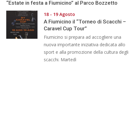
“Estate in festa a Fiumicino” al Parco Bozzetto
18 - 19 Agosto
A Fiumicino il “Torneo di Scacchi –
Caravel Cup Tour”
Fiumicino si prepara ad accogliere una
nuova importante iniziativa dedicata allo
sport e alla promozione della cultura degli
scacchi. Martedì