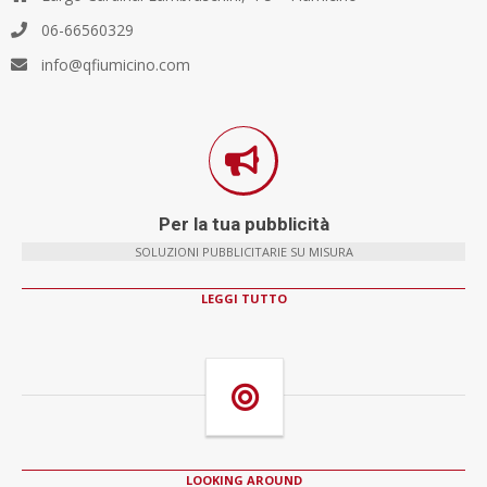
06-66560329
info@qfiumicino.com
Per la tua pubblicità
SOLUZIONI PUBBLICITARIE SU MISURA
LEGGI TUTTO
LOOKING AROUND