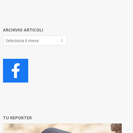
ARCHIVIO ARTICOLI
Archivio
Articoli
TU REPORTER