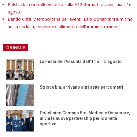
Polstrada, controllo velocità sulla A12 Roma-Civitavecchia il 16
agosto
Bando Città Metropolitana per eventi, Ezio-Bonanni: “Fiumicino
unica esclusa, ennesimo fallimento dell’amministrazione”
CRONACA
La Festa dell’Assunta dall’11 al 15 agosto
Strisce blu, arrivano altri sette parcometri
Policlinico Campus Bio-Medico e Ostiamare,
al via la nuova partnership per idoneità
sportive