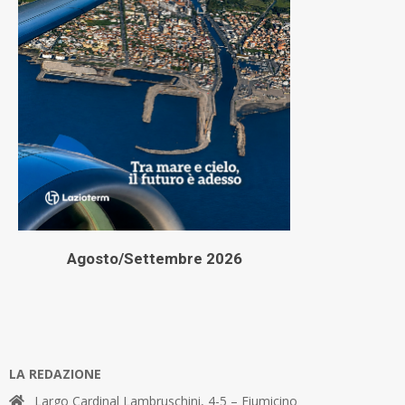
Agosto/Settembre 2026
LA REDAZIONE
Largo Cardinal Lambruschini, 4-5 – Fiumicino