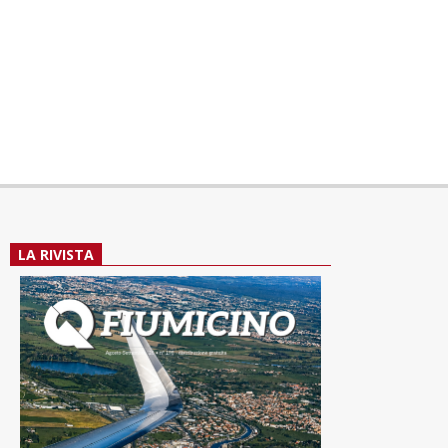
LA RIVISTA