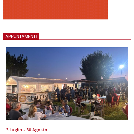
APPUNTAMENTI
3 Luglio - 30 Agosto