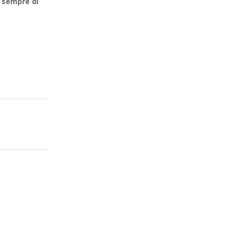
e sempre di