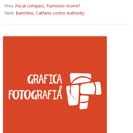
24
Prev:
Fiscal compact, Fiumicino ricorre?
Next:
Banchine, Califano contro Authority