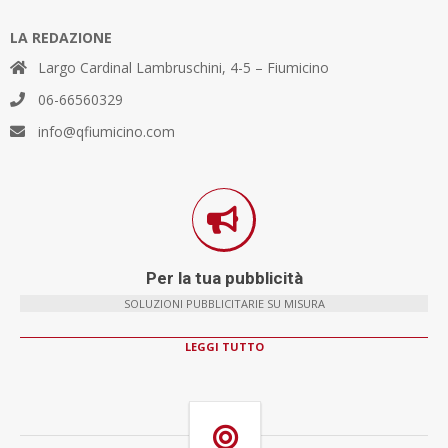
LA REDAZIONE
Largo Cardinal Lambruschini, 4-5 – Fiumicino
06-66560329
info@qfiumicino.com
Per la tua pubblicità
SOLUZIONI PUBBLICITARIE SU MISURA
LEGGI TUTTO