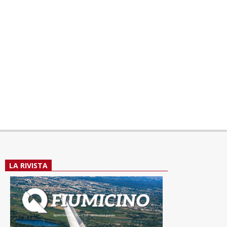
LA RIVISTA