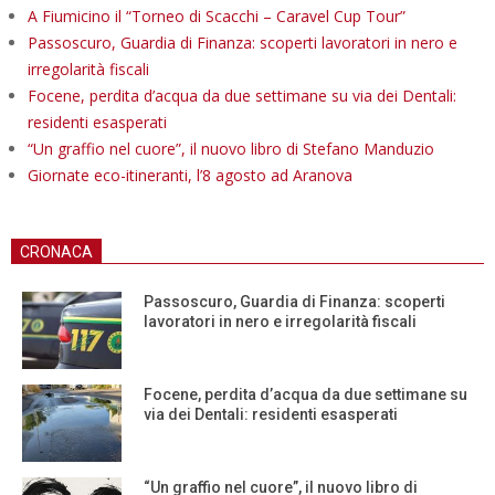
A Fiumicino il “Torneo di Scacchi – Caravel Cup Tour”
Passoscuro, Guardia di Finanza: scoperti lavoratori in nero e
irregolarità fiscali
Focene, perdita d’acqua da due settimane su via dei Dentali:
residenti esasperati
“Un graffio nel cuore”, il nuovo libro di Stefano Manduzio
Giornate eco-itineranti, l’8 agosto ad Aranova
CRONACA
Passoscuro, Guardia di Finanza: scoperti
lavoratori in nero e irregolarità fiscali
Focene, perdita d’acqua da due settimane su
via dei Dentali: residenti esasperati
“Un graffio nel cuore”, il nuovo libro di