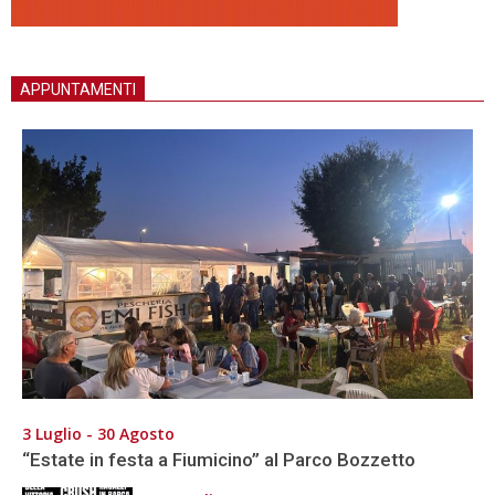
APPUNTAMENTI
3 Luglio - 30 Agosto
“Estate in festa a Fiumicino” al Parco Bozzetto