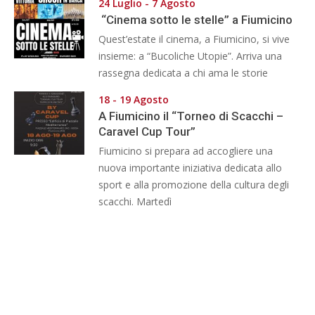
24 Luglio - 7 Agosto
“Cinema sotto le stelle” a Fiumicino
Quest’estate il cinema, a Fiumicino, si vive
insieme: a “Bucoliche Utopie”. Arriva una
rassegna dedicata a chi ama le storie
18 - 19 Agosto
A Fiumicino il “Torneo di Scacchi –
Caravel Cup Tour”
Fiumicino si prepara ad accogliere una
nuova importante iniziativa dedicata allo
sport e alla promozione della cultura degli
scacchi. Martedì