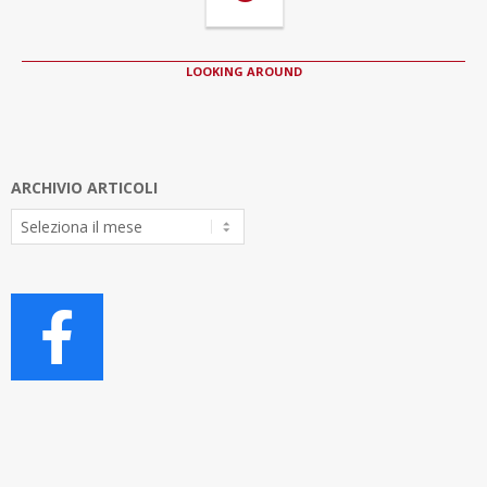
LOOKING AROUND
ARCHIVIO ARTICOLI
Archivio
Articoli