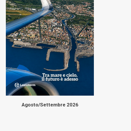
Agosto/Settembre 2026