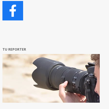
TU REPORTER