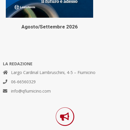
Agosto/Settembre 2026
LA REDAZIONE
Largo Cardinal Lambruschini, 4-5 – Fiumicino
06-66560329
info@qfiumicino.com