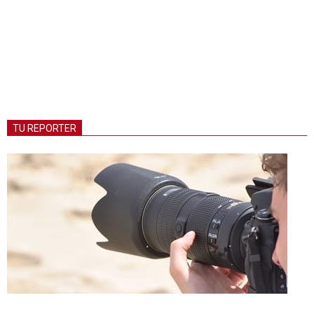
TU REPORTER