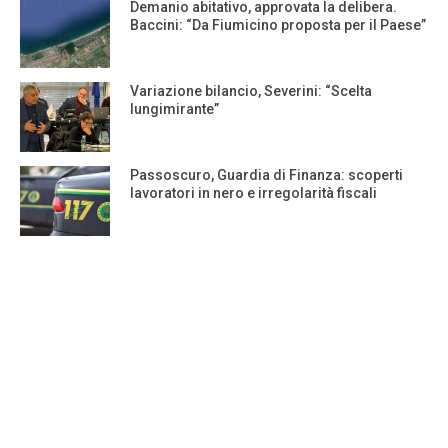
Demanio abitativo, approvata la delibera.
Baccini: “Da Fiumicino proposta per il Paese”
Variazione bilancio, Severini: “Scelta
lungimirante”
Passoscuro, Guardia di Finanza: scoperti
lavoratori in nero e irregolarità fiscali