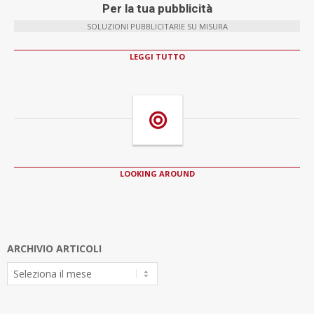
Per la tua pubblicità
SOLUZIONI PUBBLICITARIE SU MISURA
LEGGI TUTTO
LOOKING AROUND
ARCHIVIO ARTICOLI
Archivio
Articoli