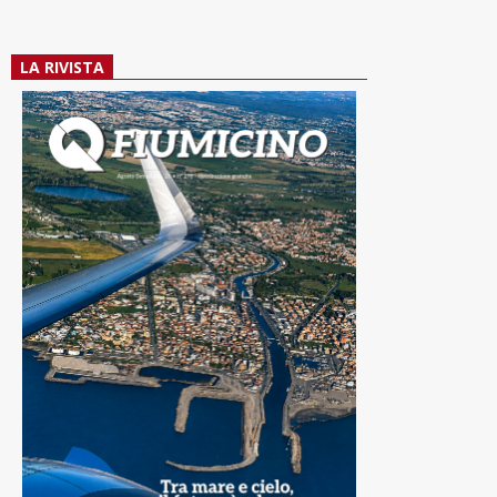
LA RIVISTA