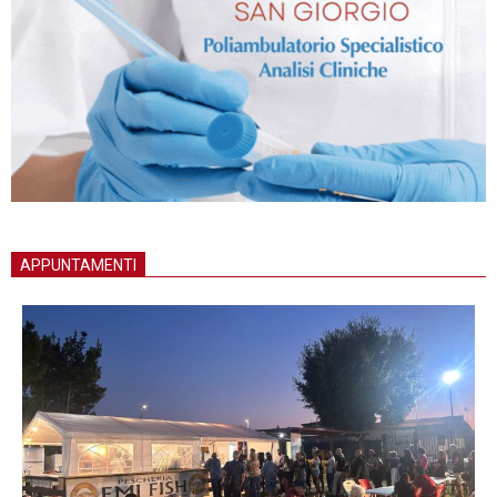
APPUNTAMENTI