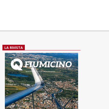
LA RIVISTA