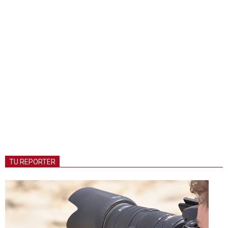
TU REPORTER