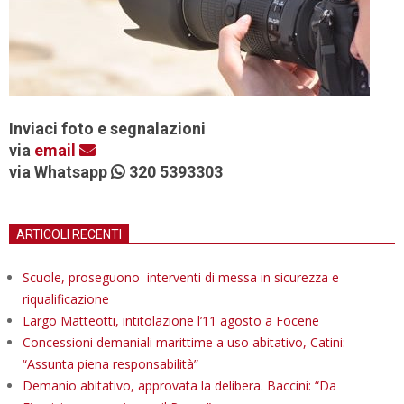
Inviaci foto e segnalazioni
via
email
via Whatsapp
320 5393303
ARTICOLI RECENTI
Scuole, proseguono interventi di messa in sicurezza e
riqualificazione
Largo Matteotti, intitolazione l’11 agosto a Focene
Concessioni demaniali marittime a uso abitativo, Catini:
“Assunta piena responsabilità”
Demanio abitativo, approvata la delibera. Baccini: “Da