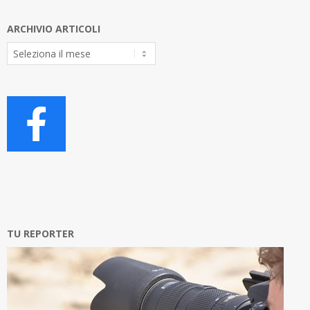
ARCHIVIO ARTICOLI
Archivio
Articoli
TU REPORTER