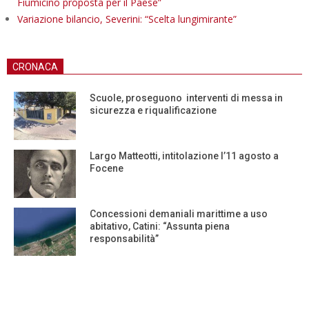
Fiumicino proposta per il Paese”
Variazione bilancio, Severini: “Scelta lungimirante”
CRONACA
Scuole, proseguono interventi di messa in
sicurezza e riqualificazione
Largo Matteotti, intitolazione l’11 agosto a
Focene
Concessioni demaniali marittime a uso
abitativo, Catini: “Assunta piena
responsabilità”