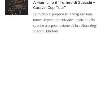
A Fiumicino il “Torneo di Scacchi –
Caravel Cup Tour”
Fiumicino si prepara ad accogliere una
nuova importante iniziativa dedicata allo
sport e alla promozione della cultura degli
scacchi. Martedì