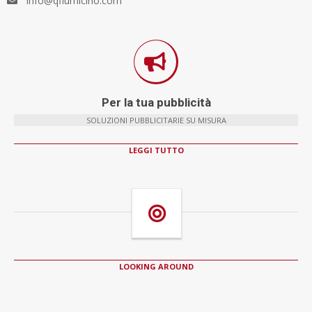
info@qfiumicino.com
Per la tua pubblicità
SOLUZIONI PUBBLICITARIE SU MISURA
LEGGI TUTTO
LOOKING AROUND