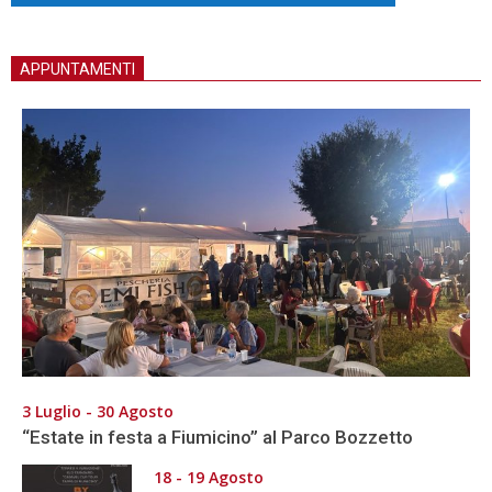
APPUNTAMENTI
3 Luglio - 30 Agosto
“Estate in festa a Fiumicino” al Parco Bozzetto
18 - 19 Agosto