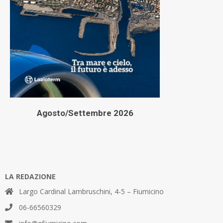
Agosto/Settembre 2026
LA REDAZIONE
Largo Cardinal Lambruschini, 4-5 – Fiumicino
06-66560329