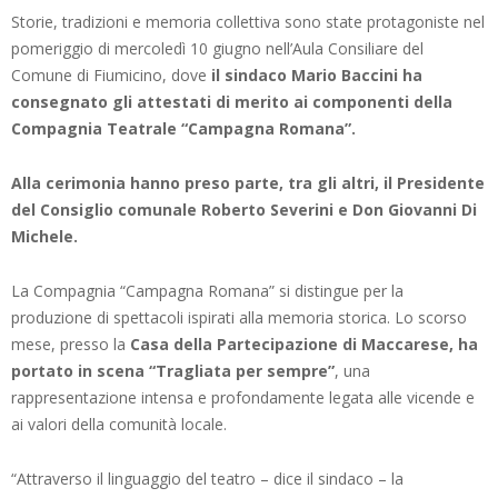
Storie, tradizioni e memoria collettiva sono state protagoniste nel
pomeriggio di mercoledì 10 giugno nell’Aula Consiliare del
Comune di Fiumicino, dove
il sindaco Mario Baccini ha
consegnato gli attestati di merito ai componenti della
Compagnia Teatrale “Campagna Romana”.
Alla cerimonia hanno preso parte, tra gli altri, il Presidente
del Consiglio comunale Roberto Severini e Don Giovanni Di
Michele.
La Compagnia “Campagna Romana” si distingue per la
produzione di spettacoli ispirati alla memoria storica. Lo scorso
mese, presso la
Casa della Partecipazione di Maccarese, ha
portato in scena “Tragliata per sempre”
, una
rappresentazione intensa e profondamente legata alle vicende e
ai valori della comunità locale.
“Attraverso il linguaggio del teatro – dice il sindaco – la