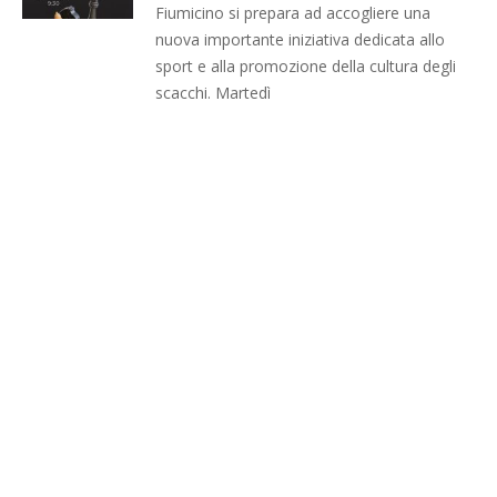
Fiumicino si prepara ad accogliere una
nuova importante iniziativa dedicata allo
sport e alla promozione della cultura degli
scacchi. Martedì