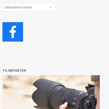
Archivio
Articoli
TU REPORTER