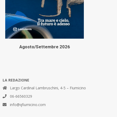
Agosto/Settembre 2026
LA REDAZIONE
Largo Cardinal Lambruschini, 4-5 – Fiumicino
06-66560329
info@qfiumicino.com