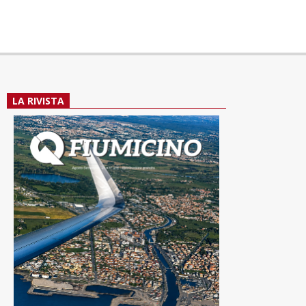
LA RIVISTA