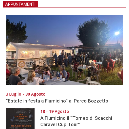
APPUNTAMENTI
3 Luglio - 30 Agosto
“Estate in festa a Fiumicino” al Parco Bozzetto
18 - 19 Agosto
A Fiumicino il “Torneo di Scacchi –
Caravel Cup Tour”