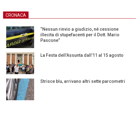
CRONACA
“Nessun rinvio a giudizio, né cessione
illecita di stupefacenti per il Dott. Mario
Pascone”
La Festa dell’Assunta dall’11 al 15 agosto
Strisce blu, arrivano altri sette parcometri