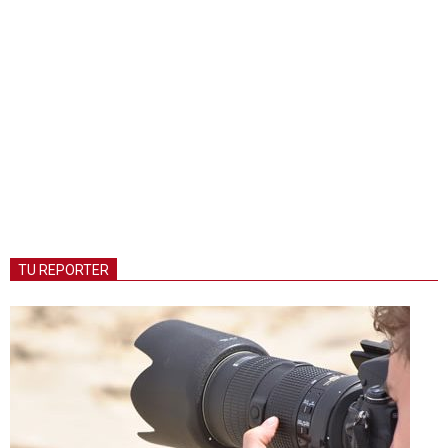
TU REPORTER