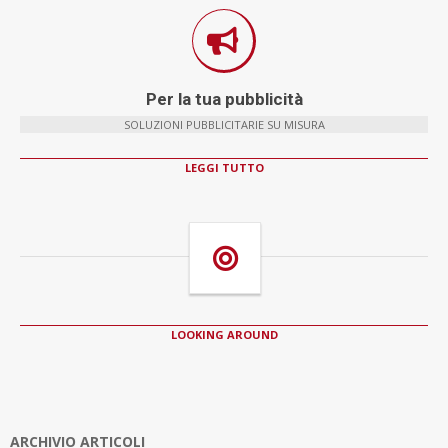
Per la tua pubblicità
SOLUZIONI PUBBLICITARIE SU MISURA
LEGGI TUTTO
LOOKING AROUND
ARCHIVIO ARTICOLI