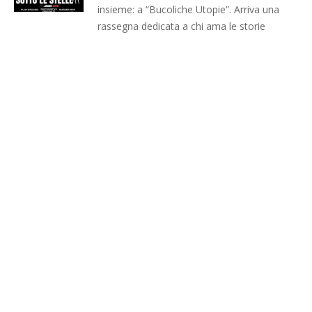
insieme: a “Bucoliche Utopie”. Arriva una
rassegna dedicata a chi ama le storie