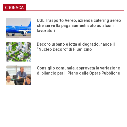
CRONACA
UGL Trasporto Aereo, azienda catering aereo
che serve Ita paga aumenti solo ad alcuni
lavoratori
Decoro urbano e lotta al degrado, nasce il
“Nucleo Decoro” di Fiumicino
Consiglio comunale, approvata la variazione
di bilancio per il Piano delle Opere Pubbliche