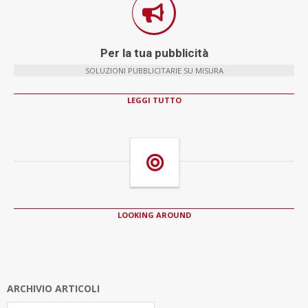
Per la tua pubblicità
SOLUZIONI PUBBLICITARIE SU MISURA
LEGGI TUTTO
LOOKING AROUND
ARCHIVIO ARTICOLI
Archivio