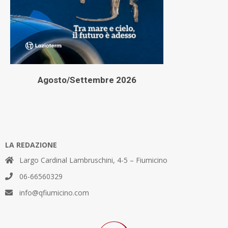
Agosto/Settembre 2026
LA REDAZIONE
Largo Cardinal Lambruschini, 4-5 – Fiumicino
06-66560329
info@qfiumicino.com