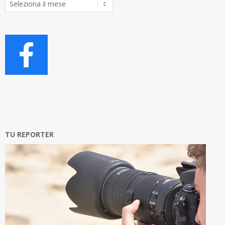
Articoli
TU REPORTER