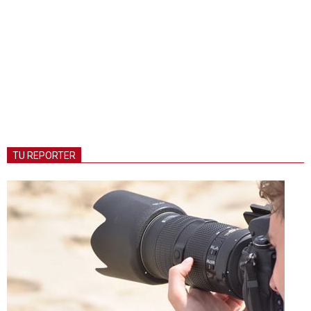
TU REPORTER