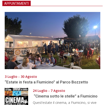
APPUNTAMENTI
3 Luglio - 30 Agosto
“Estate in festa a Fiumicino” al Parco Bozzetto
24 Luglio - 7 Agosto
“Cinema sotto le stelle” a Fiumicino
Quest’estate il cinema, a Fiumicino, si vive