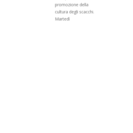
promozione della
cultura degli scacchi.
Martedì