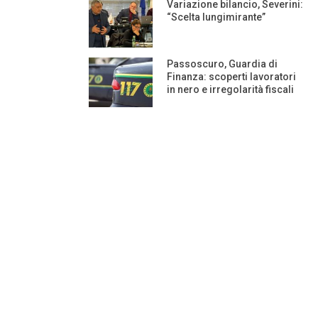
Variazione bilancio, Severini:
“Scelta lungimirante”
Passoscuro, Guardia di
Finanza: scoperti lavoratori
in nero e irregolarità fiscali