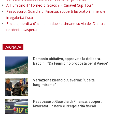
A Fiumicino il “Torneo di Scacchi – Caravel Cup Tour”
Passoscuro, Guardia di Finanza: scoperti lavoratori in nero e
irregolarità fiscali
Focene, perdita d’acqua da due settimane su via dei Dentali:
residenti esasperati
CRONACA
Demanio abitativo, approvata la delibera.
Baccini: “Da Fiumicino proposta per il Paese”
Variazione bilancio, Severini: “Scelta
lungimirante”
Passoscuro, Guardia di Finanza: scoperti
lavoratori in nero e irregolarità fiscali