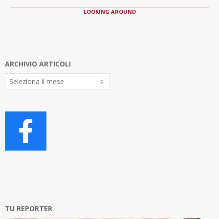
LOOKING AROUND
ARCHIVIO ARTICOLI
Archivio
Articoli
TU REPORTER