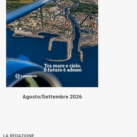
Agosto/Settembre 2026
LA REDAZIONE