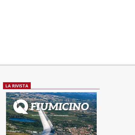
LA RIVISTA