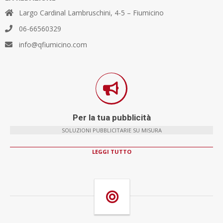
Largo Cardinal Lambruschini, 4-5 – Fiumicino
06-66560329
info@qfiumicino.com
Per la tua pubblicità
SOLUZIONI PUBBLICITARIE SU MISURA
LEGGI TUTTO