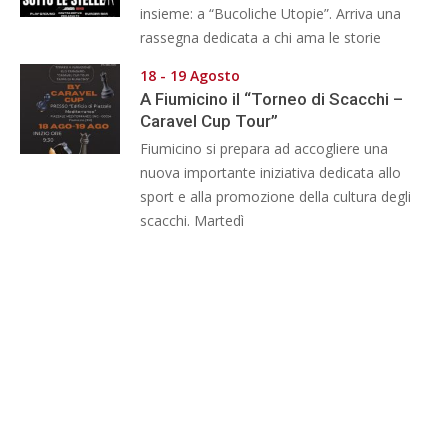
insieme: a “Bucoliche Utopie”. Arriva una
rassegna dedicata a chi ama le storie
18 - 19 Agosto
A Fiumicino il “Torneo di Scacchi –
Caravel Cup Tour”
Fiumicino si prepara ad accogliere una
nuova importante iniziativa dedicata allo
sport e alla promozione della cultura degli
scacchi. Martedì