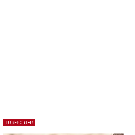
TU REPORTER