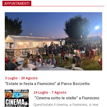
APPUNTAMENTI
3 Luglio - 30 Agosto
“Estate in festa a Fiumicino” al Parco Bozzetto
24 Luglio - 7 Agosto
“Cinema sotto le stelle” a Fiumicino
Quest’estate il cinema, a Fiumicino, si vive