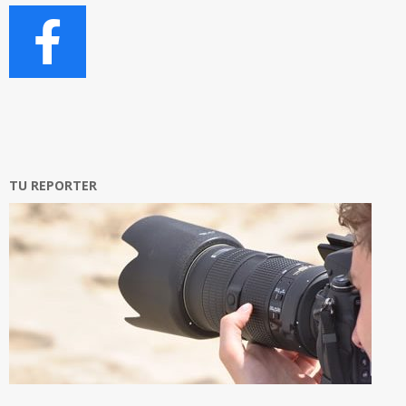
TU REPORTER