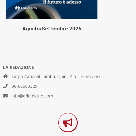
Agosto/Settembre 2026
LA REDAZIONE
Largo Cardinal Lambruschini, 4-5 – Fiumicino
06-66560329
info@qfiumicino.com