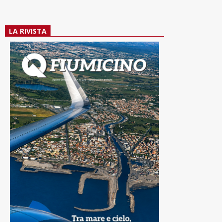
LA RIVISTA