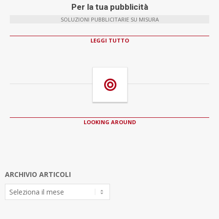
Per la tua pubblicità
SOLUZIONI PUBBLICITARIE SU MISURA
LEGGI TUTTO
LOOKING AROUND
ARCHIVIO ARTICOLI
Archivio
Articoli