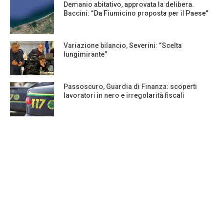
Demanio abitativo, approvata la delibera.
Baccini: “Da Fiumicino proposta per il Paese”
Variazione bilancio, Severini: “Scelta
lungimirante”
Passoscuro, Guardia di Finanza: scoperti
lavoratori in nero e irregolarità fiscali