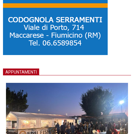
APPUNTAMENTI