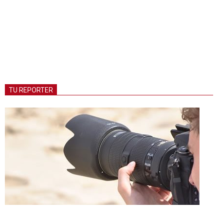
TU REPORTER