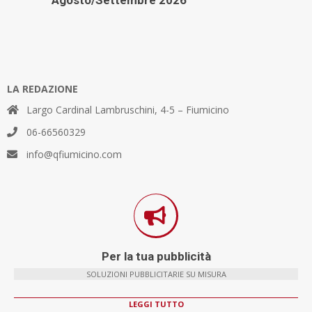
Agosto/Settembre 2026
LA REDAZIONE
Largo Cardinal Lambruschini, 4-5 – Fiumicino
06-66560329
info@qfiumicino.com
Per la tua pubblicità
SOLUZIONI PUBBLICITARIE SU MISURA
LEGGI TUTTO