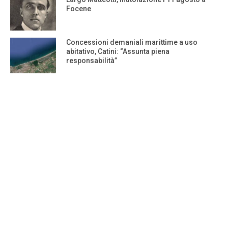
Focene
Concessioni demaniali marittime a uso
abitativo, Catini: “Assunta piena
responsabilità”