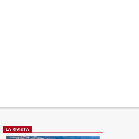
LA RIVISTA