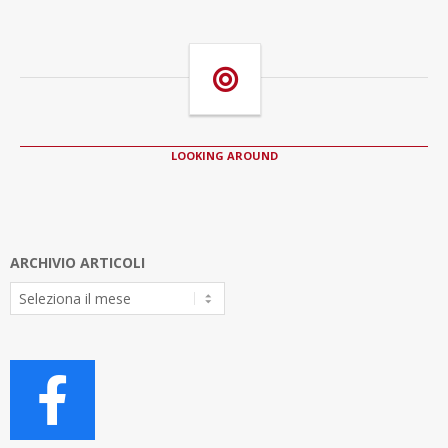
LOOKING AROUND
ARCHIVIO ARTICOLI
Archivio
Articoli