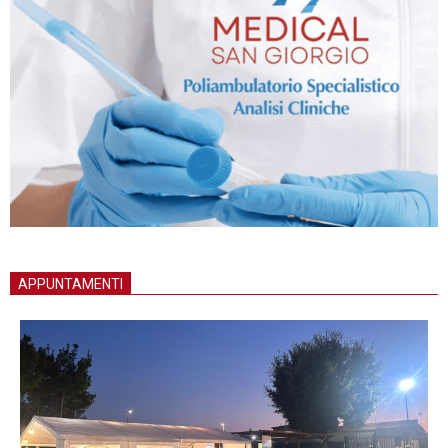
APPUNTAMENTI