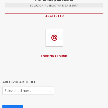
SOLUZIONI PUBBLICITARIE SU MISURA
LEGGI TUTTO
LOOKING AROUND
ARCHIVIO ARTICOLI
Archivio
Articoli