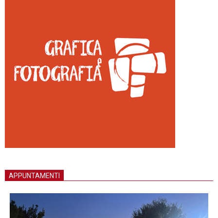
APPUNTAMENTI