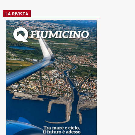
LA RIVISTA