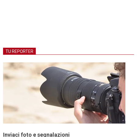
TU REPORTER
Inviaci foto e segnalazioni