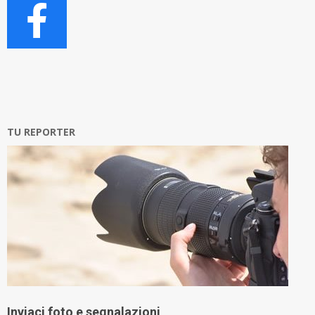
TU REPORTER
Inviaci foto e segnalazioni