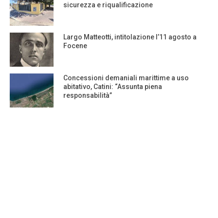
sicurezza e riqualificazione
Largo Matteotti, intitolazione l’11 agosto a
Focene
Concessioni demaniali marittime a uso
abitativo, Catini: “Assunta piena
responsabilità”