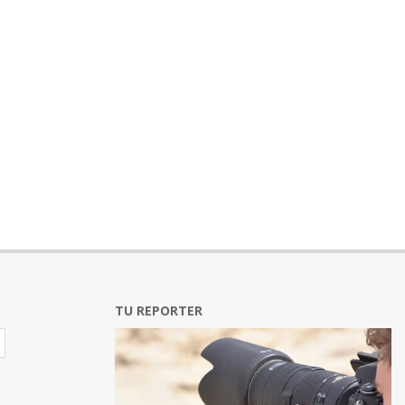
TU REPORTER