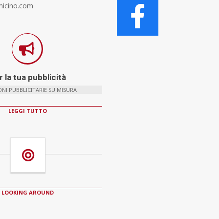
micino.com
 la tua pubblicità
NI PUBBLICITARIE SU MISURA
LEGGI TUTTO
LOOKING AROUND