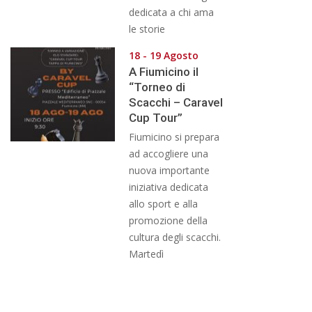
dedicata a chi ama
le storie
18 - 19 Agosto
A Fiumicino il
“Torneo di
Scacchi – Caravel
Cup Tour”
Fiumicino si prepara
ad accogliere una
nuova importante
iniziativa dedicata
allo sport e alla
promozione della
cultura degli scacchi.
Martedì