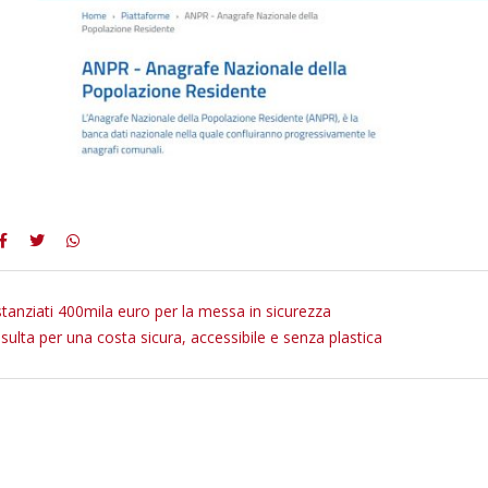
stanziati 400mila euro per la messa in sicurezza
ulta per una costa sicura, accessibile e senza plastica