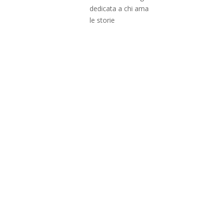
dedicata a chi ama
le storie