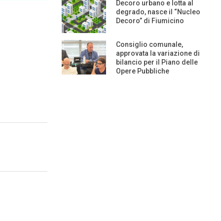
Decoro urbano e lotta al
degrado, nasce il “Nucleo
Decoro” di Fiumicino
Consiglio comunale,
approvata la variazione di
bilancio per il Piano delle
Opere Pubbliche