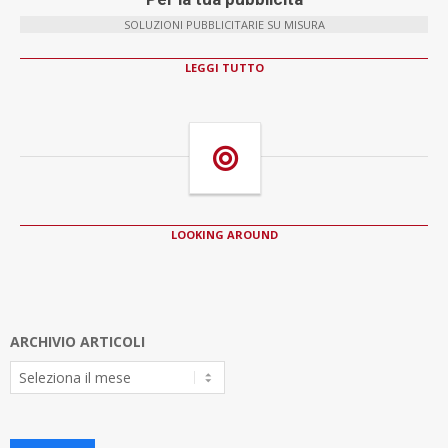
SOLUZIONI PUBBLICITARIE SU MISURA
LEGGI TUTTO
LOOKING AROUND
ARCHIVIO ARTICOLI
Archivio
Articoli