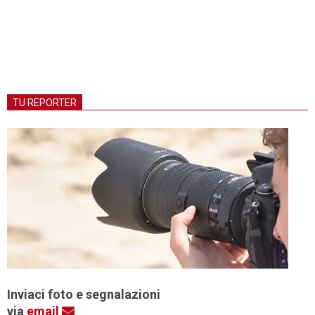
TU REPORTER
Inviaci foto e segnalazioni
via
email