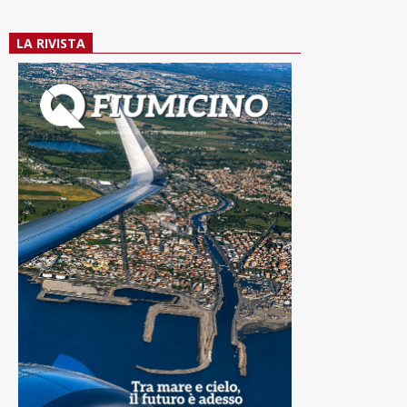
LA RIVISTA