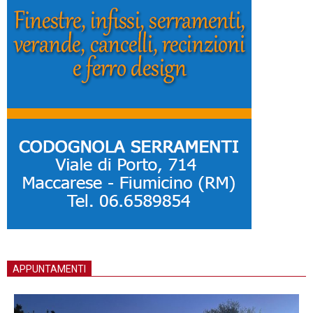
APPUNTAMENTI