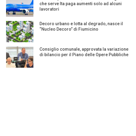
che serve Ita paga aumenti solo ad alcuni
lavoratori
Decoro urbano e lotta al degrado, nasce il
“Nucleo Decoro” di Fiumicino
Consiglio comunale, approvata la variazione
di bilancio per il Piano delle Opere Pubbliche