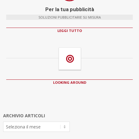
Per la tua pubblicità
SOLUZIONI PUBBLICITARIE SU MISURA
LEGGI TUTTO
LOOKING AROUND
ARCHIVIO ARTICOLI
Archivio
Articoli