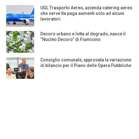
UGL Trasporto Aereo, azienda catering aereo
che serve Ita paga aumenti solo ad alcuni
lavoratori
Decoro urbano e lotta al degrado, nasce il
“Nucleo Decoro” di Fiumicino
Consiglio comunale, approvata la variazione
di bilancio per il Piano delle Opere Pubbliche