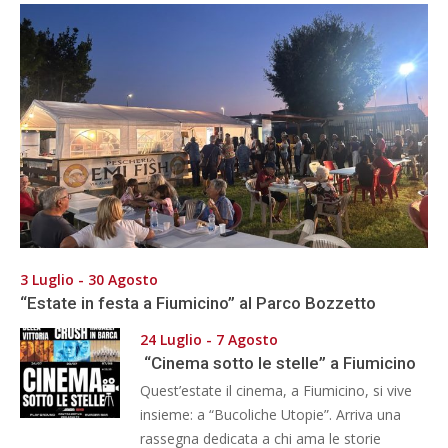
3 Luglio - 30 Agosto
“Estate in festa a Fiumicino” al Parco Bozzetto
24 Luglio - 7 Agosto
“Cinema sotto le stelle” a Fiumicino
Quest’estate il cinema, a Fiumicino, si vive
insieme: a “Bucoliche Utopie”. Arriva una
rassegna dedicata a chi ama le storie