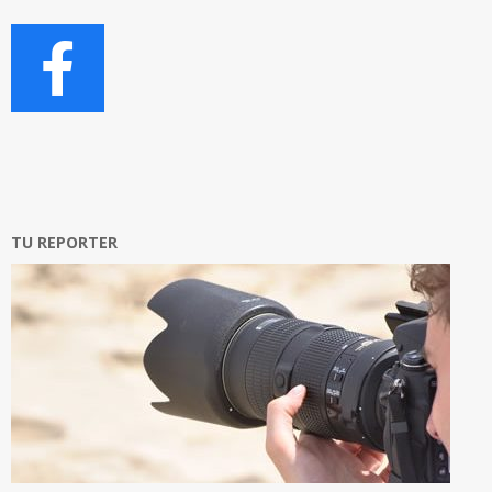
TU REPORTER