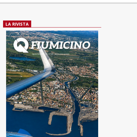
LA RIVISTA