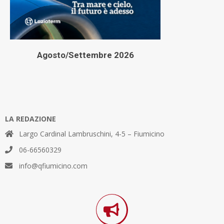
Agosto/Settembre 2026
LA REDAZIONE
Largo Cardinal Lambruschini, 4-5 – Fiumicino
06-66560329
info@qfiumicino.com