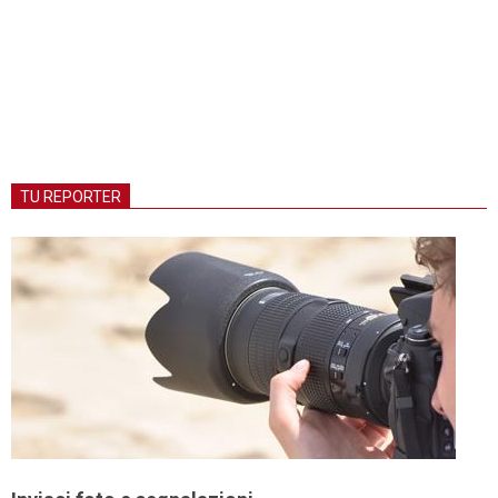
TU REPORTER