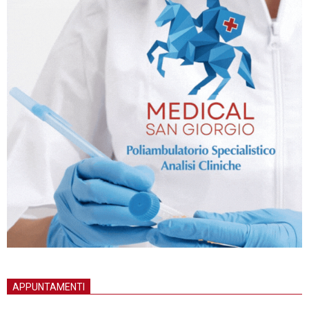
APPUNTAMENTI