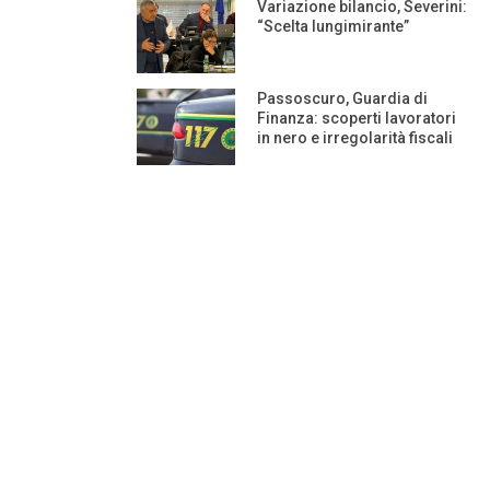
Variazione bilancio, Severini:
“Scelta lungimirante”
Passoscuro, Guardia di
Finanza: scoperti lavoratori
in nero e irregolarità fiscali