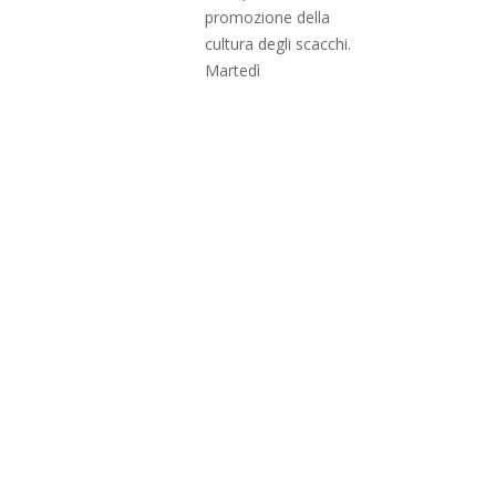
promozione della
cultura degli scacchi.
Martedì