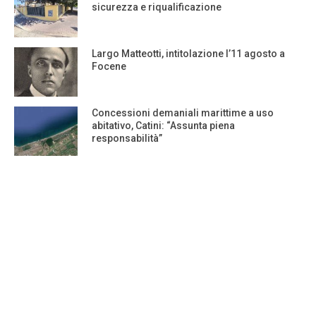
sicurezza e riqualificazione
Largo Matteotti, intitolazione l’11 agosto a
Focene
Concessioni demaniali marittime a uso
abitativo, Catini: “Assunta piena
responsabilità”