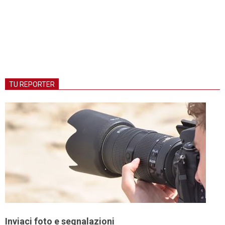
TU REPORTER
Inviaci foto e segnalazioni