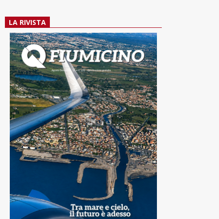
LA RIVISTA