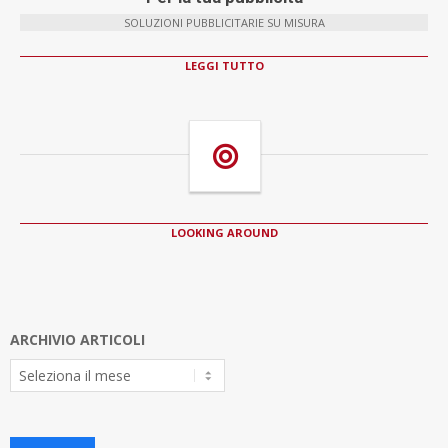
SOLUZIONI PUBBLICITARIE SU MISURA
LEGGI TUTTO
LOOKING AROUND
ARCHIVIO ARTICOLI
Archivio
Articoli