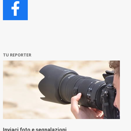
TU REPORTER
Inviaci foto e segnalazioni