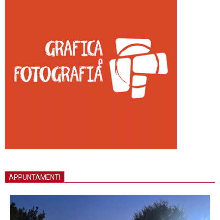
APPUNTAMENTI