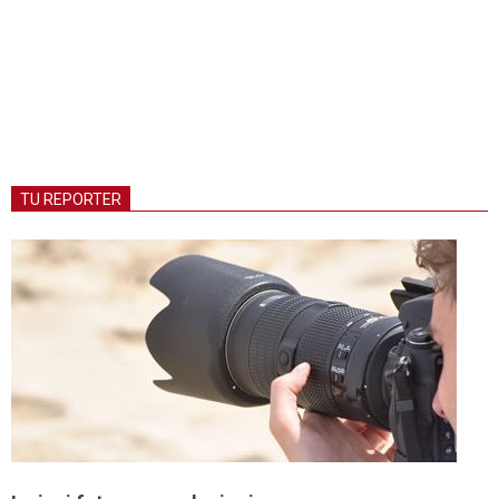
TU REPORTER