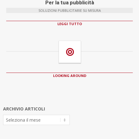
Per la tua pubblicità
SOLUZIONI PUBBLICITARIE SU MISURA
LEGGI TUTTO
LOOKING AROUND
ARCHIVIO ARTICOLI
Archivio
Articoli