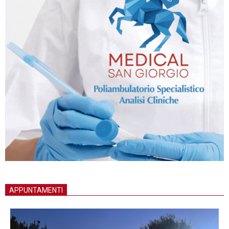
APPUNTAMENTI