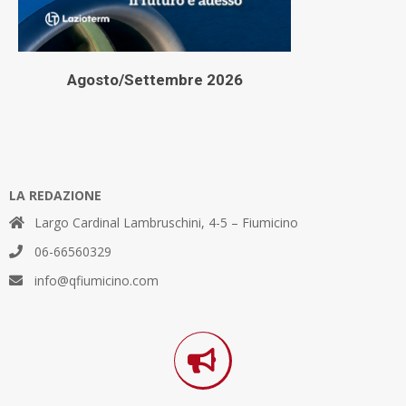
Agosto/Settembre 2026
LA REDAZIONE
Largo Cardinal Lambruschini, 4-5 – Fiumicino
06-66560329
info@qfiumicino.com