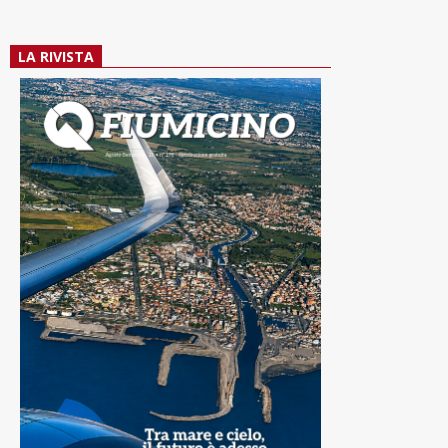
LA RIVISTA