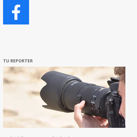
TU REPORTER