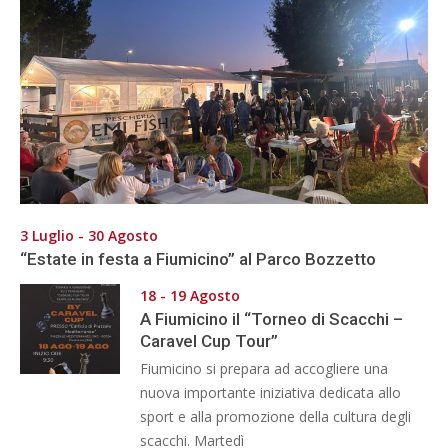
3 Luglio - 30 Agosto
“Estate in festa a Fiumicino” al Parco Bozzetto
18 - 19 Agosto
A Fiumicino il “Torneo di Scacchi –
Caravel Cup Tour”
Fiumicino si prepara ad accogliere una
nuova importante iniziativa dedicata allo
sport e alla promozione della cultura degli
scacchi. Martedì