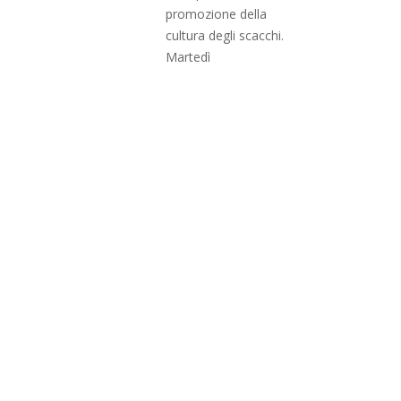
promozione della
cultura degli scacchi.
Martedì