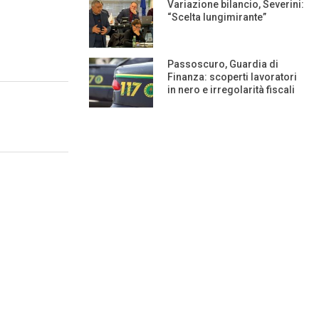
Variazione bilancio, Severini:
“Scelta lungimirante”
Passoscuro, Guardia di
Finanza: scoperti lavoratori
in nero e irregolarità fiscali