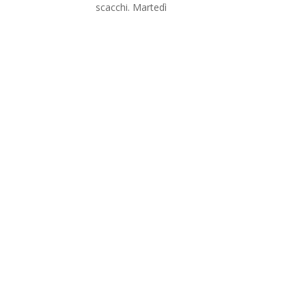
scacchi. Martedì