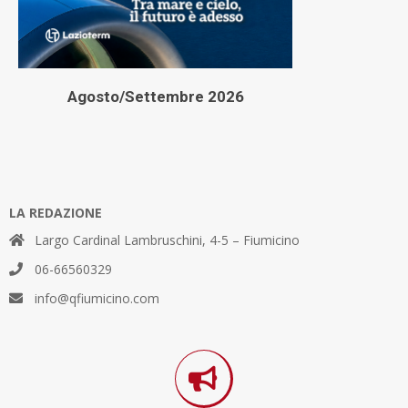
Agosto/Settembre 2026
LA REDAZIONE
Largo Cardinal Lambruschini, 4-5 – Fiumicino
06-66560329
info@qfiumicino.com