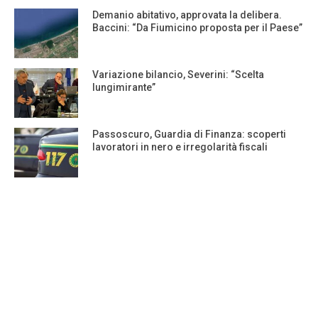
Demanio abitativo, approvata la delibera.
Baccini: “Da Fiumicino proposta per il Paese”
Variazione bilancio, Severini: “Scelta
lungimirante”
Passoscuro, Guardia di Finanza: scoperti
lavoratori in nero e irregolarità fiscali