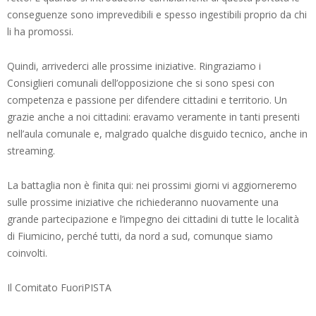
conseguenze sono imprevedibili e spesso ingestibili proprio da chi
li ha promossi.
Quindi, arrivederci alle prossime iniziative. Ringraziamo i
Consiglieri comunali dell’opposizione che si sono spesi con
competenza e passione per difendere cittadini e territorio. Un
grazie anche a noi cittadini: eravamo veramente in tanti presenti
nell’aula comunale e, malgrado qualche disguido tecnico, anche in
streaming.
La battaglia non è finita qui: nei prossimi giorni vi aggiorneremo
sulle prossime iniziative che richiederanno nuovamente una
grande partecipazione e l’impegno dei cittadini di tutte le località
di Fiumicino, perché tutti, da nord a sud, comunque siamo
coinvolti.
Il Comitato FuoriPISTA