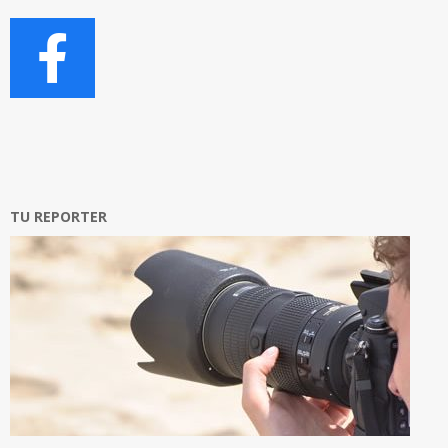
TU REPORTER