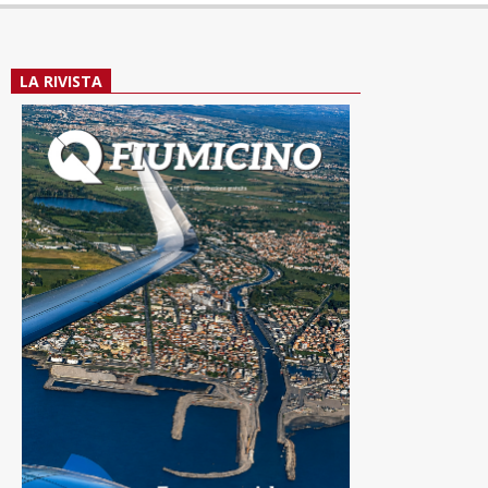
LA RIVISTA