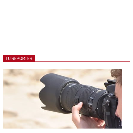
TU REPORTER