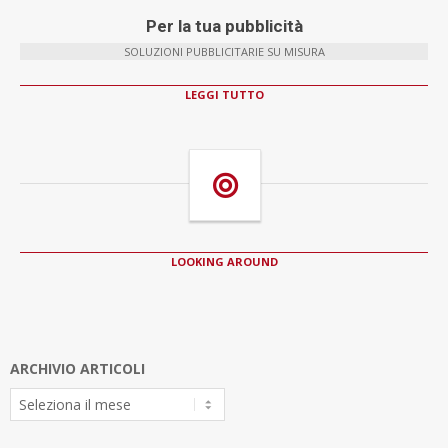
Per la tua pubblicità
SOLUZIONI PUBBLICITARIE SU MISURA
LEGGI TUTTO
LOOKING AROUND
ARCHIVIO ARTICOLI
Archivio
Articoli