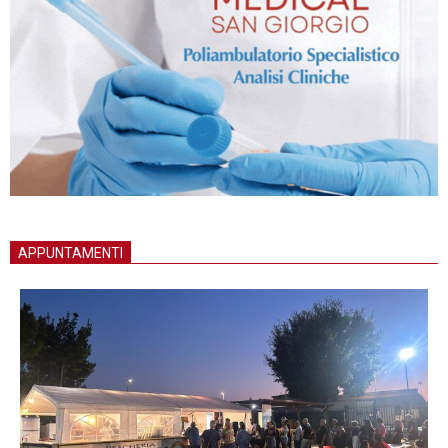
APPUNTAMENTI