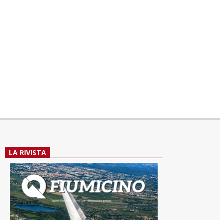
LA RIVISTA