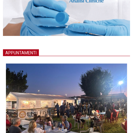
APPUNTAMENTI