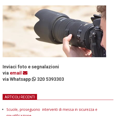
Inviaci foto e segnalazioni
via
email
via Whatsapp
320 5393303
ARTICOLI RECENTI
Scuole, proseguono interventi di messa in sicurezza e
riqualificazione