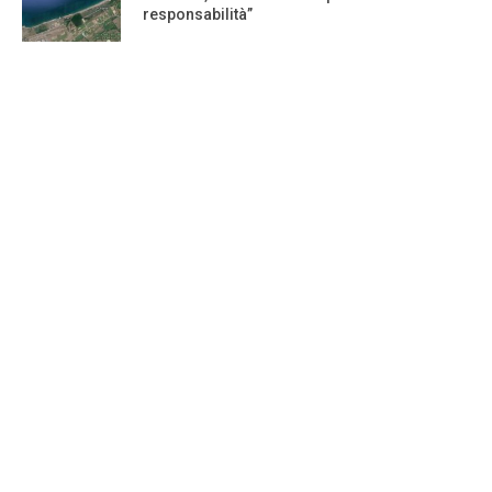
responsabilità”