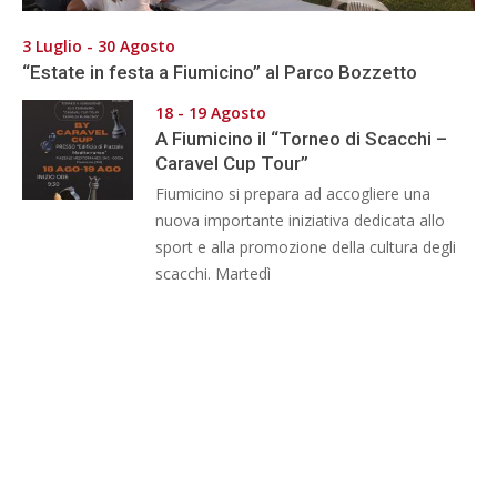
3 Luglio - 30 Agosto
“Estate in festa a Fiumicino” al Parco Bozzetto
18 - 19 Agosto
A Fiumicino il “Torneo di Scacchi –
Caravel Cup Tour”
Fiumicino si prepara ad accogliere una
nuova importante iniziativa dedicata allo
sport e alla promozione della cultura degli
scacchi. Martedì