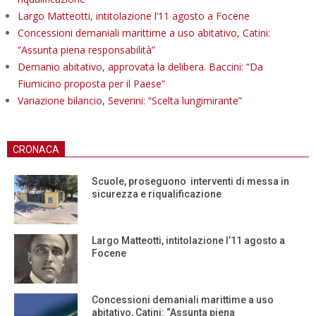
Largo Matteotti, intitolazione l’11 agosto a Focene
Concessioni demaniali marittime a uso abitativo, Catini:
“Assunta piena responsabilità”
Demanio abitativo, approvata la delibera. Baccini: “Da
Fiumicino proposta per il Paese”
Variazione bilancio, Severini: “Scelta lungimirante”
CRONACA
Scuole, proseguono interventi di messa in
sicurezza e riqualificazione
Largo Matteotti, intitolazione l’11 agosto a
Focene
Concessioni demaniali marittime a uso
abitativo, Catini: “Assunta piena