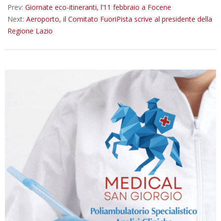
Prev:
Giornate eco-itineranti, l’11 febbraio a Focene
Next:
Aeroporto, il Comitato FuoriPista scrive al presidente della
Regione Lazio