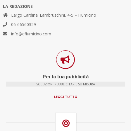
LA REDAZIONE
Largo Cardinal Lambruschini, 4-5 – Fiumicino
06-66560329
info@qfiumicino.com
Per la tua pubblicità
SOLUZIONI PUBBLICITARIE SU MISURA
LEGGI TUTTO