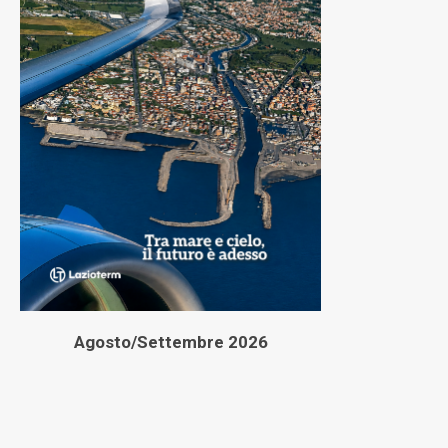
Agosto/Settembre 2026