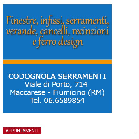
APPUNTAMENTI