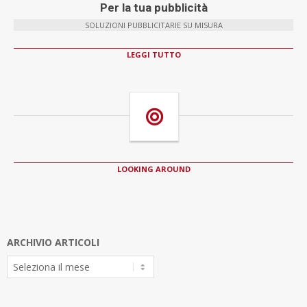
Per la tua pubblicità
SOLUZIONI PUBBLICITARIE SU MISURA
LEGGI TUTTO
LOOKING AROUND
ARCHIVIO ARTICOLI
Archivio
Articoli