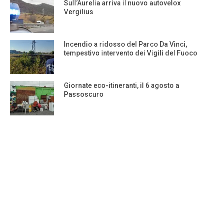
Sull’Aurelia arriva il nuovo autovelox
Vergilius
Incendio a ridosso del Parco Da Vinci,
tempestivo intervento dei Vigili del Fuoco
Giornate eco-itineranti, il 6 agosto a
Passoscuro