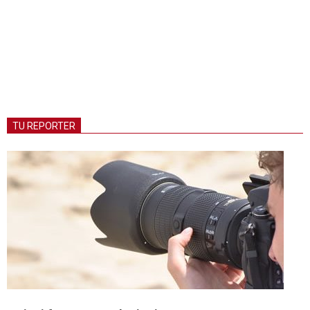
TU REPORTER