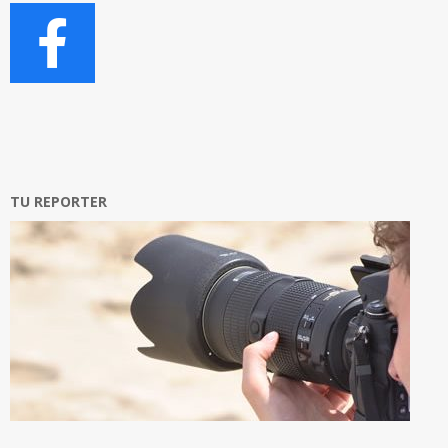
TU REPORTER