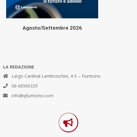
Agosto/Settembre 2026
LA REDAZIONE
Largo Cardinal Lambruschini, 4-5 – Fiumicino
06-66560329
info@qfiumicino.com