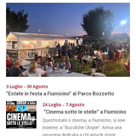
3 Luglio - 30 Agosto
“Estate in festa a Fiumicino” al Parco Bozzetto
24 Luglio - 7 Agosto
“Cinema sotto le stelle” a Fiumicino
Quest’estate il cinema, a Fiumicino, si vive
insieme: a “Bucoliche Utopie”. Arriva una
rassegna dedicata a chi ama le storie