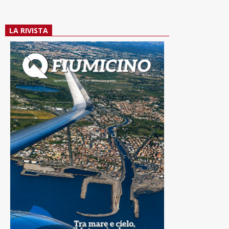
LA RIVISTA