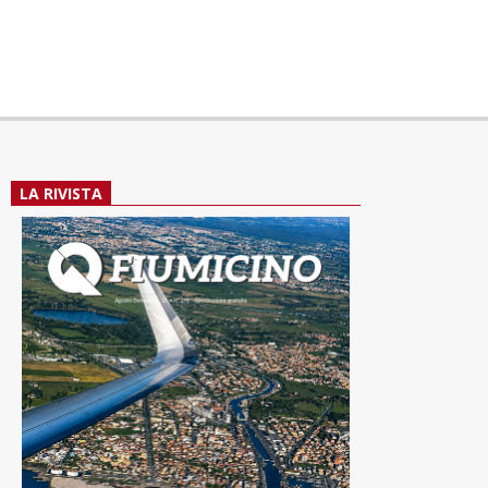
LA RIVISTA