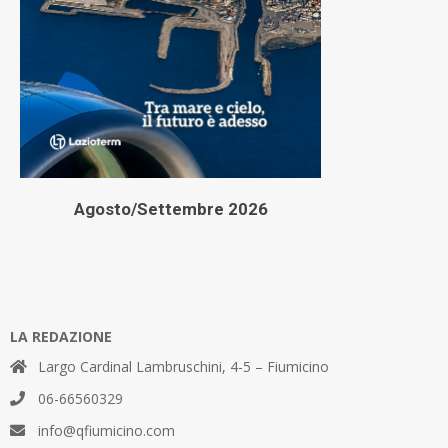
Agosto/Settembre 2026
LA REDAZIONE
Largo Cardinal Lambruschini, 4-5 – Fiumicino
06-66560329
info@qfiumicino.com