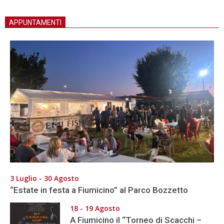
APPUNTAMENTI
3 Luglio - 30 Agosto
“Estate in festa a Fiumicino” al Parco Bozzetto
18 - 19 Agosto
A Fiumicino il “Torneo di Scacchi –