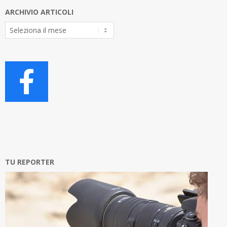
ARCHIVIO ARTICOLI
Archivio
Articoli
TU REPORTER