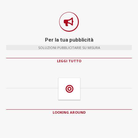
Per la tua pubblicità
SOLUZIONI PUBBLICITARIE SU MISURA
LEGGI TUTTO
LOOKING AROUND