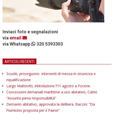
Inviaci foto e segnalazioni
via
email
via Whatsapp
320 5393303
ARTICOLI RECENTI
Scuole, proseguono interventi di messa in sicurezza e
riqualificazione
Largo Matteotti, intitolazione l’11 agosto a Focene
Concessioni demaniali marittime a uso abitativo, Catini:
“Assunta piena responsabilità”
Demanio abitativo, approvata la delibera. Baccini: “Da
Fiumicino proposta per il Paese”