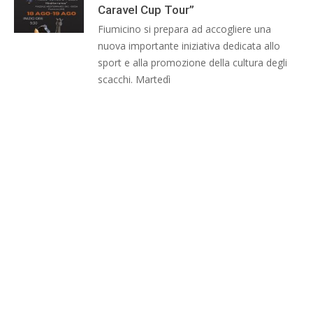
Caravel Cup Tour”
Fiumicino si prepara ad accogliere una
nuova importante iniziativa dedicata allo
sport e alla promozione della cultura degli
scacchi. Martedì