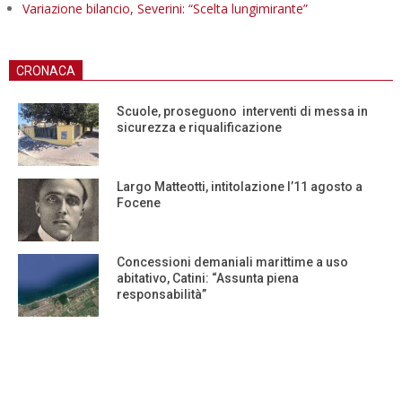
Variazione bilancio, Severini: “Scelta lungimirante”
CRONACA
Scuole, proseguono interventi di messa in
sicurezza e riqualificazione
Largo Matteotti, intitolazione l’11 agosto a
Focene
Concessioni demaniali marittime a uso
abitativo, Catini: “Assunta piena
responsabilità”