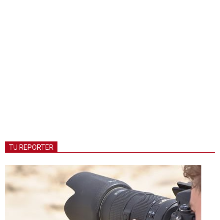
TU REPORTER