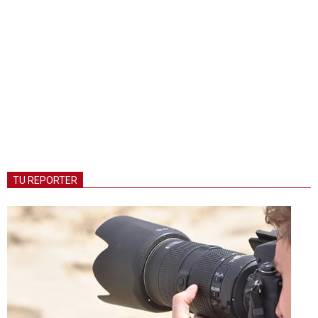
TU REPORTER