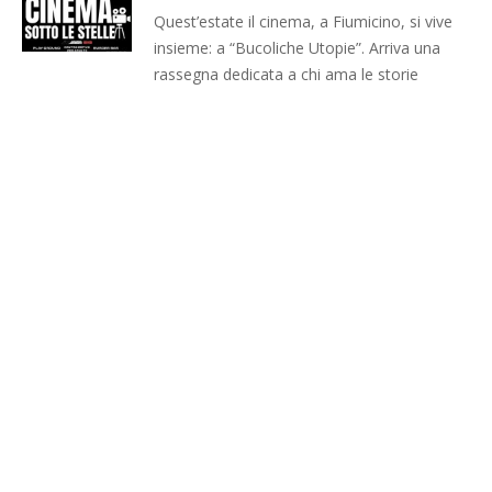
Quest’estate il cinema, a Fiumicino, si vive
insieme: a “Bucoliche Utopie”. Arriva una
rassegna dedicata a chi ama le storie