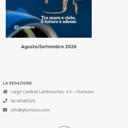
Agosto/Settembre 2026
LA REDAZIONE
Largo Cardinal Lambruschini, 4-5 – Fiumicino
06-66560329
info@qfiumicino.com