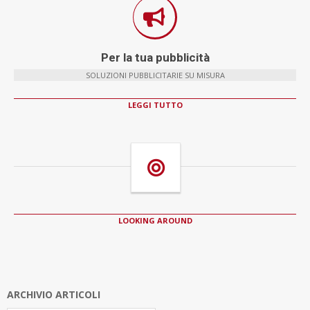
Per la tua pubblicità
SOLUZIONI PUBBLICITARIE SU MISURA
LEGGI TUTTO
LOOKING AROUND
ARCHIVIO ARTICOLI