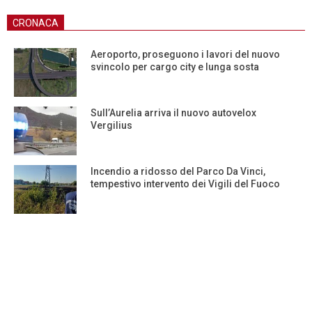
CRONACA
Aeroporto, proseguono i lavori del nuovo
svincolo per cargo city e lunga sosta
Sull’Aurelia arriva il nuovo autovelox
Vergilius
Incendio a ridosso del Parco Da Vinci,
tempestivo intervento dei Vigili del Fuoco