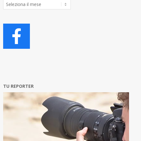
Archivio
Articoli
TU REPORTER