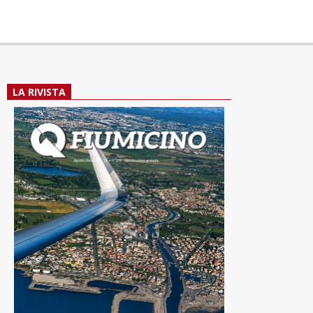
LA RIVISTA