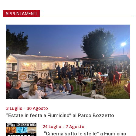
APPUNTAMENTI
3 Luglio - 30 Agosto
“Estate in festa a Fiumicino” al Parco Bozzetto
24 Luglio - 7 Agosto
“Cinema sotto le stelle” a Fiumicino