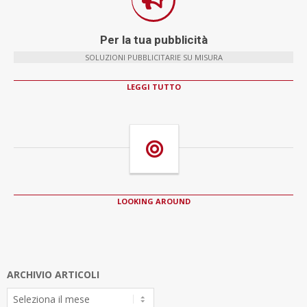
Per la tua pubblicità
SOLUZIONI PUBBLICITARIE SU MISURA
LEGGI TUTTO
LOOKING AROUND
ARCHIVIO ARTICOLI
Archivio
Articoli