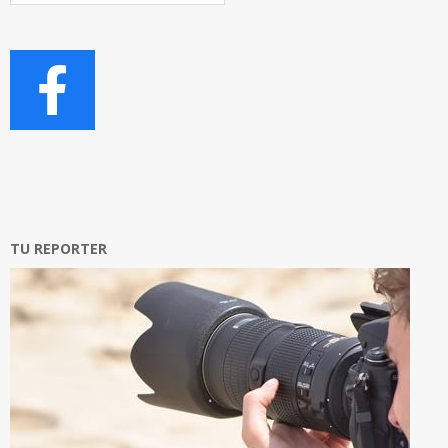
TU REPORTER