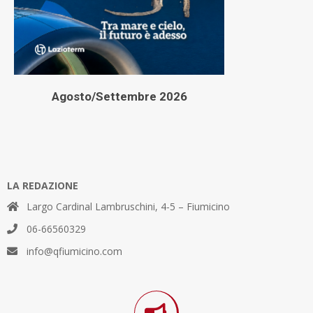
Agosto/Settembre 2026
LA REDAZIONE
Largo Cardinal Lambruschini, 4-5 – Fiumicino
06-66560329
info@qfiumicino.com