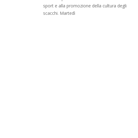
sport e alla promozione della cultura degli
scacchi. Martedì