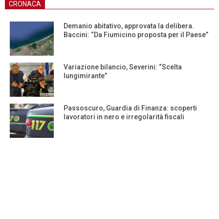
CRONACA
Demanio abitativo, approvata la delibera.
Baccini: “Da Fiumicino proposta per il Paese”
Variazione bilancio, Severini: “Scelta
lungimirante”
Passoscuro, Guardia di Finanza: scoperti
lavoratori in nero e irregolarità fiscali