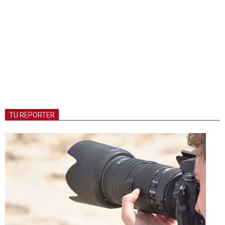
TU REPORTER