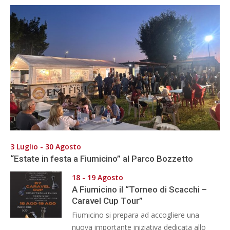
3 Luglio - 30 Agosto
“Estate in festa a Fiumicino” al Parco Bozzetto
18 - 19 Agosto
A Fiumicino il “Torneo di Scacchi –
Caravel Cup Tour”
Fiumicino si prepara ad accogliere una
nuova importante iniziativa dedicata allo