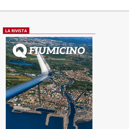
LA RIVISTA