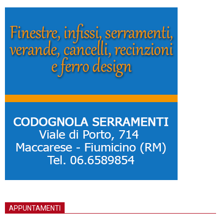
APPUNTAMENTI