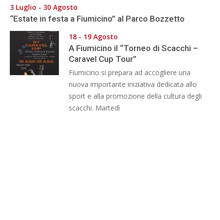
3 Luglio - 30 Agosto
“Estate in festa a Fiumicino” al Parco Bozzetto
18 - 19 Agosto
A Fiumicino il “Torneo di Scacchi –
Caravel Cup Tour”
Fiumicino si prepara ad accogliere una
nuova importante iniziativa dedicata allo
sport e alla promozione della cultura degli
scacchi. Martedì