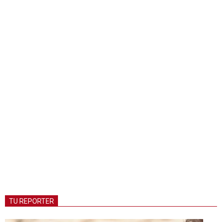
TU REPORTER