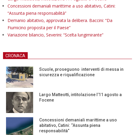
Concessioni demaniali marittime a uso abitativo, Catini:
“Assunta piena responsabilità”
Demanio abitativo, approvata la delibera. Baccini: “Da
Fiumicino proposta per il Paese”
Variazione bilancio, Severini: “Scelta lungimirante”
CRONACA
Scuole, proseguono interventi di messa in
sicurezza e riqualificazione
Largo Matteotti, intitolazione l’11 agosto a
Focene
Concessioni demaniali marittime a uso
abitativo, Catini: “Assunta piena
responsabilità”