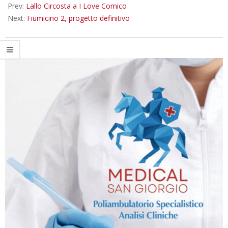
Prev:
Lallo Circosta a I Love Comico
Next:
Fiumicino 2, progetto definitivo