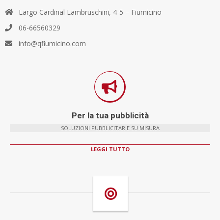
Largo Cardinal Lambruschini, 4-5 – Fiumicino
06-66560329
info@qfiumicino.com
Per la tua pubblicità
SOLUZIONI PUBBLICITARIE SU MISURA
LEGGI TUTTO