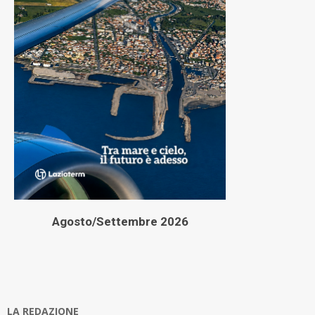
Agosto/Settembre 2026
LA REDAZIONE