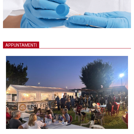
APPUNTAMENTI