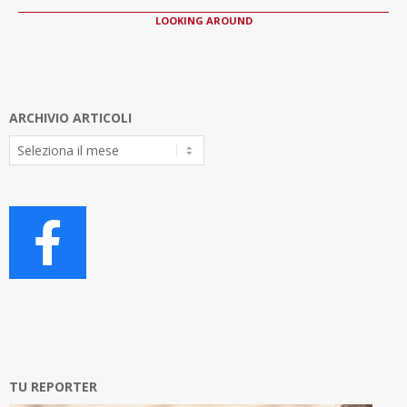
LOOKING AROUND
ARCHIVIO ARTICOLI
Archivio
Articoli
TU REPORTER