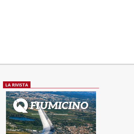
LA RIVISTA