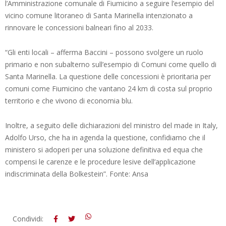
l’Amministrazione comunale di Fiumicino a seguire l’esempio del
vicino comune litoraneo di Santa Marinella intenzionato a
rinnovare le concessioni balneari fino al 2033.
“Gli enti locali – afferma Baccini – possono svolgere un ruolo
primario e non subalterno sull’esempio di Comuni come quello di
Santa Marinella. La questione delle concessioni è prioritaria per
comuni come Fiumicino che vantano 24 km di costa sul proprio
territorio e che vivono di economia blu.
Inoltre, a seguito delle dichiarazioni del ministro del made in Italy,
Adolfo Urso, che ha in agenda la questione, confidiamo che il
ministero si adoperi per una soluzione definitiva ed equa che
compensi le carenze e le procedure lesive dell’applicazione
indiscriminata della Bolkestein”. Fonte: Ansa
2023-
Condividi: