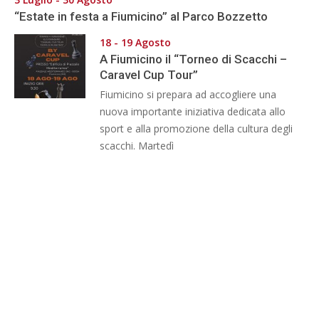
“Estate in festa a Fiumicino” al Parco Bozzetto
18 - 19 Agosto
A Fiumicino il “Torneo di Scacchi –
Caravel Cup Tour”
Fiumicino si prepara ad accogliere una
nuova importante iniziativa dedicata allo
sport e alla promozione della cultura degli
scacchi. Martedì