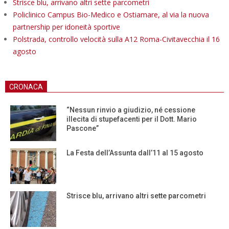
Strisce blu, arrivano altri sette parcometri
Policlinico Campus Bio-Medico e Ostiamare, al via la nuova
partnership per idoneità sportive
Polstrada, controllo velocità sulla A12 Roma-Civitavecchia il 16
agosto
CRONACA
“Nessun rinvio a giudizio, né cessione
illecita di stupefacenti per il Dott. Mario
Pascone”
La Festa dell’Assunta dall’11 al 15 agosto
Strisce blu, arrivano altri sette parcometri