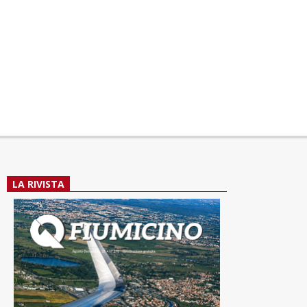
LA RIVISTA