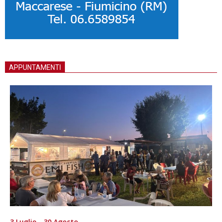
APPUNTAMENTI
3 Luglio - 30 Agosto