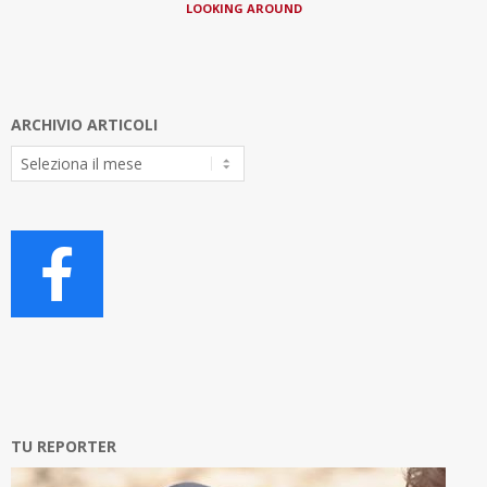
LOOKING AROUND
ARCHIVIO ARTICOLI
Archivio
Articoli
TU REPORTER