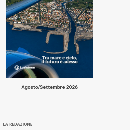
Agosto/Settembre 2026
LA REDAZIONE