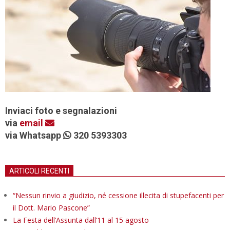
Inviaci foto e segnalazioni
via
email
via Whatsapp
320 5393303
ARTICOLI RECENTI
“Nessun rinvio a giudizio, né cessione illecita di stupefacenti per
il Dott. Mario Pascone”
La Festa dell’Assunta dall’11 al 15 agosto