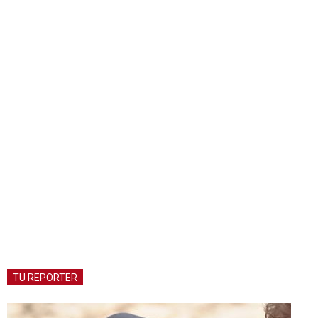
TU REPORTER