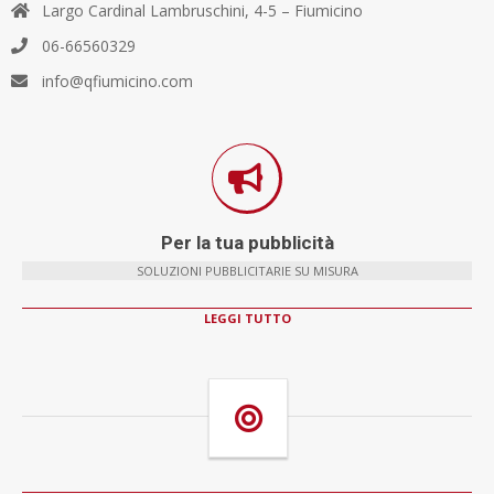
Largo Cardinal Lambruschini, 4-5 – Fiumicino
06-66560329
info@qfiumicino.com
Per la tua pubblicità
SOLUZIONI PUBBLICITARIE SU MISURA
LEGGI TUTTO