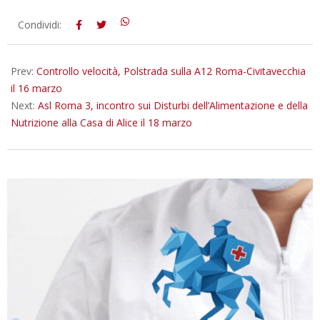
2025-
Condividi:
03-
12
Prev:
Controllo velocità, Polstrada sulla A12 Roma-Civitavecchia
il 16 marzo
Next:
Asl Roma 3, incontro sui Disturbi dell’Alimentazione e della
Nutrizione alla Casa di Alice il 18 marzo