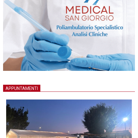
APPUNTAMENTI