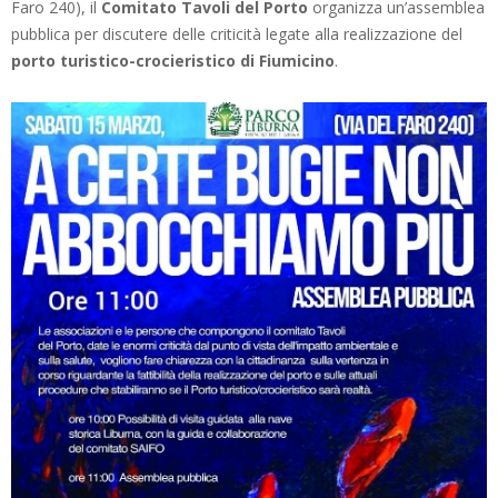
Faro 240), il
Comitato Tavoli del Porto
organizza un’assemblea
pubblica per discutere delle criticità legate alla realizzazione del
porto turistico-crocieristico di Fiumicino
.