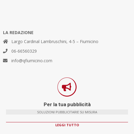
LA REDAZIONE
Largo Cardinal Lambruschini, 4-5 – Fiumicino
06-66560329
info@qfiumicino.com
Per la tua pubblicità
SOLUZIONI PUBBLICITARIE SU MISURA
LEGGI TUTTO