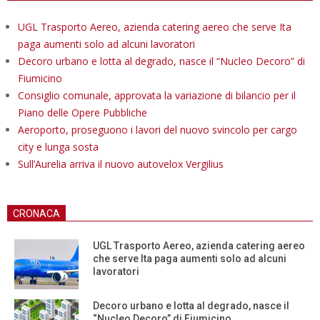
UGL Trasporto Aereo, azienda catering aereo che serve Ita
paga aumenti solo ad alcuni lavoratori
Decoro urbano e lotta al degrado, nasce il “Nucleo Decoro” di
Fiumicino
Consiglio comunale, approvata la variazione di bilancio per il
Piano delle Opere Pubbliche
Aeroporto, proseguono i lavori del nuovo svincolo per cargo
city e lunga sosta
Sull’Aurelia arriva il nuovo autovelox Vergilius
CRONACA
UGL Trasporto Aereo, azienda catering aereo
che serve Ita paga aumenti solo ad alcuni
lavoratori
Decoro urbano e lotta al degrado, nasce il
“Nucleo Decoro” di Fiumicino