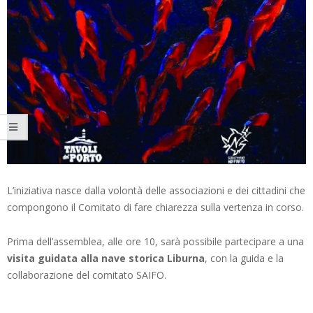
L’iniziativa nasce dalla volontà delle associazioni e dei cittadini che
compongono il Comitato di fare chiarezza sulla vertenza in corso.
Prima dell’assemblea, alle ore 10, sarà possibile partecipare a una
visita guidata alla nave storica Liburna
, con la guida e la
collaborazione del comitato SAIFO.