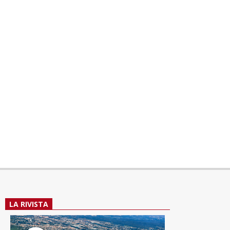
LA RIVISTA