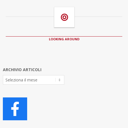
LOOKING AROUND
ARCHIVIO ARTICOLI
Archivio
Articoli