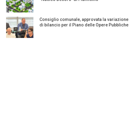
Consiglio comunale, approvata la variazione
di bilancio per il Piano delle Opere Pubbliche