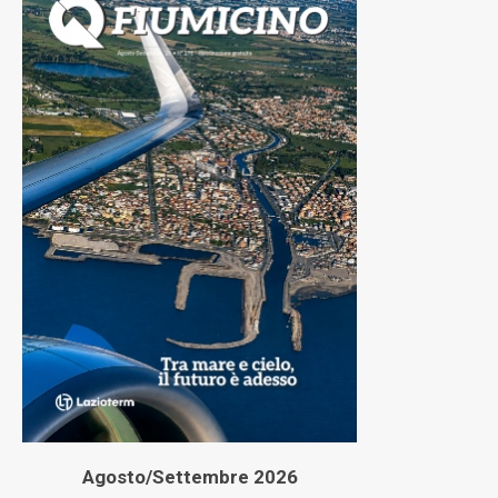
Agosto/Settembre 2026