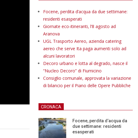
Focene, perdita d’acqua da due settimane:
residenti esasperati
Giornate eco-itineranti, l’8 agosto ad
Aranova
UGL Trasporto Aereo, azienda catering
aereo che serve Ita paga aumenti solo ad
alcuni lavoratori
Decoro urbano e lotta al degrado, nasce il
“Nucleo Decoro” di Fiumicino
Consiglio comunale, approvata la variazione
di bilancio per il Piano delle Opere Pubbliche
CRONACA
Focene, perdita d’acqua da
due settimane: residenti
esasperati