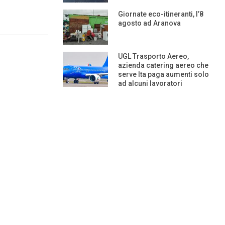
Giornate eco-itineranti, l’8
agosto ad Aranova
UGL Trasporto Aereo,
azienda catering aereo che
serve Ita paga aumenti solo
ad alcuni lavoratori