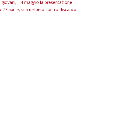
 giovani, il 4 maggio la presentazione
 27 aprile, sì a delibera contro discarica