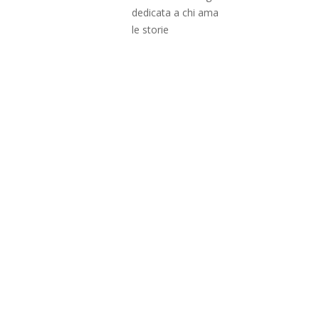
dedicata a chi ama
le storie