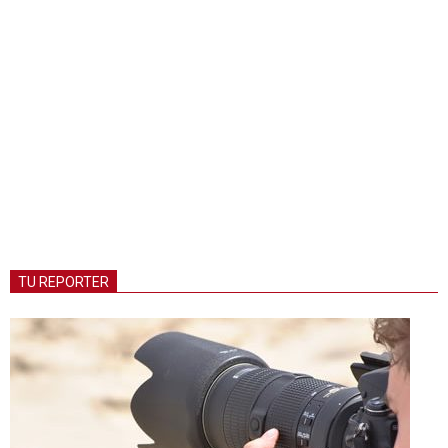
TU REPORTER