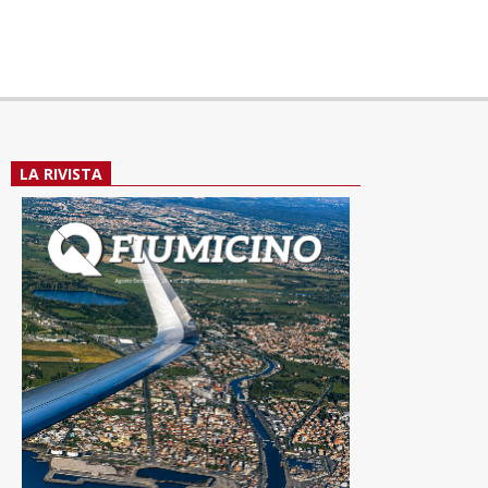
LA RIVISTA