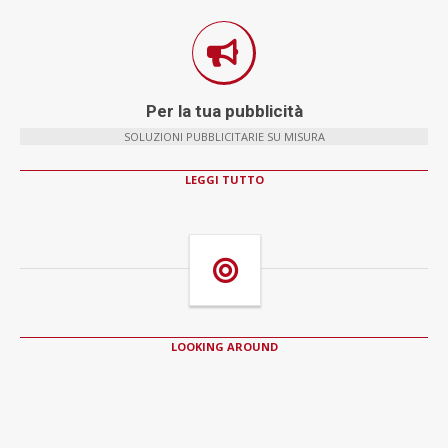
Per la tua pubblicità
SOLUZIONI PUBBLICITARIE SU MISURA
LEGGI TUTTO
LOOKING AROUND