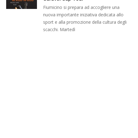
Fiumicino si prepara ad accogliere una
nuova importante iniziativa dedicata allo
sport e alla promozione della cultura degli
scacchi. Martedì