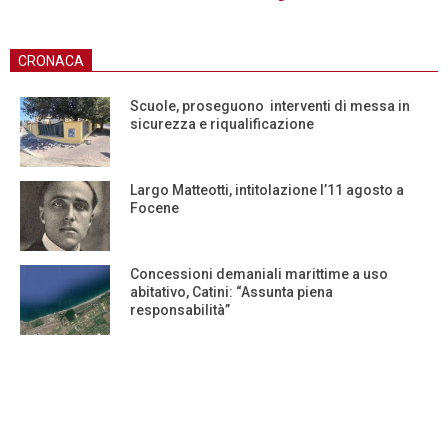
CRONACA
Scuole, proseguono interventi di messa in
sicurezza e riqualificazione
Largo Matteotti, intitolazione l’11 agosto a
Focene
Concessioni demaniali marittime a uso
abitativo, Catini: “Assunta piena
responsabilità”