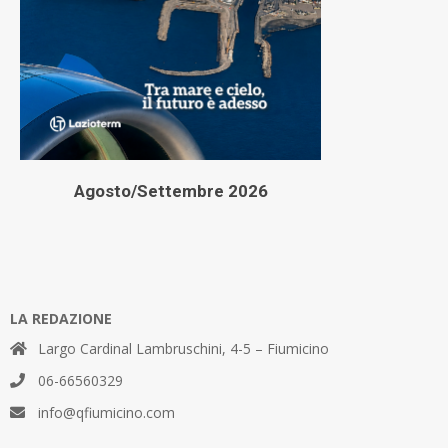
Agosto/Settembre 2026
LA REDAZIONE
Largo Cardinal Lambruschini, 4-5 – Fiumicino
06-66560329
info@qfiumicino.com