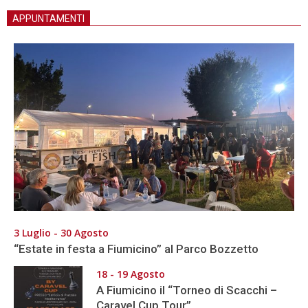
APPUNTAMENTI
3 Luglio - 30 Agosto
“Estate in festa a Fiumicino” al Parco Bozzetto
18 - 19 Agosto
A Fiumicino il “Torneo di Scacchi –
Caravel Cup Tour”