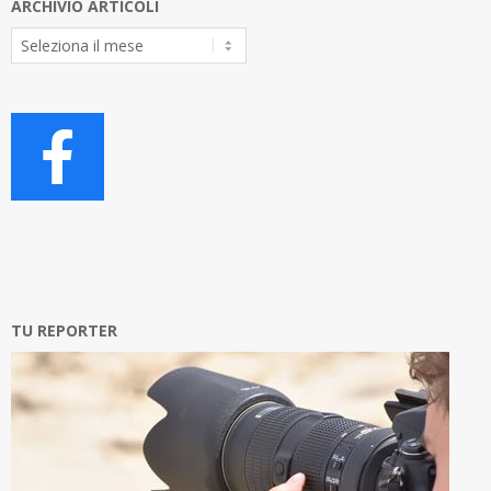
ARCHIVIO ARTICOLI
Archivio
Articoli
TU REPORTER