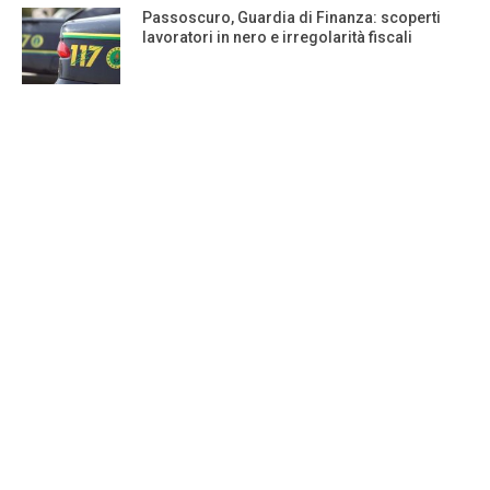
Passoscuro, Guardia di Finanza: scoperti
lavoratori in nero e irregolarità fiscali