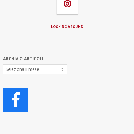
LOOKING AROUND
ARCHIVIO ARTICOLI
Archivio
Articoli