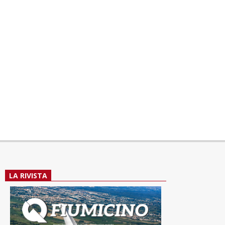
LA RIVISTA