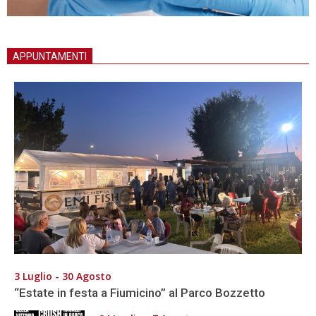
APPUNTAMENTI
3 Luglio - 30 Agosto
“Estate in festa a Fiumicino” al Parco Bozzetto