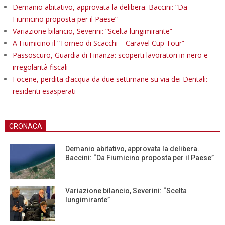
Demanio abitativo, approvata la delibera. Baccini: “Da
Fiumicino proposta per il Paese”
Variazione bilancio, Severini: “Scelta lungimirante”
A Fiumicino il “Torneo di Scacchi – Caravel Cup Tour”
Passoscuro, Guardia di Finanza: scoperti lavoratori in nero e
irregolarità fiscali
Focene, perdita d’acqua da due settimane su via dei Dentali:
residenti esasperati
CRONACA
Demanio abitativo, approvata la delibera.
Baccini: “Da Fiumicino proposta per il Paese”
Variazione bilancio, Severini: “Scelta
lungimirante”