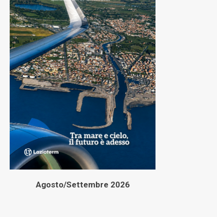
Agosto/Settembre 2026