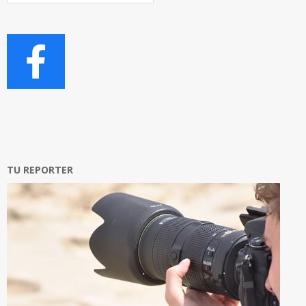
TU REPORTER