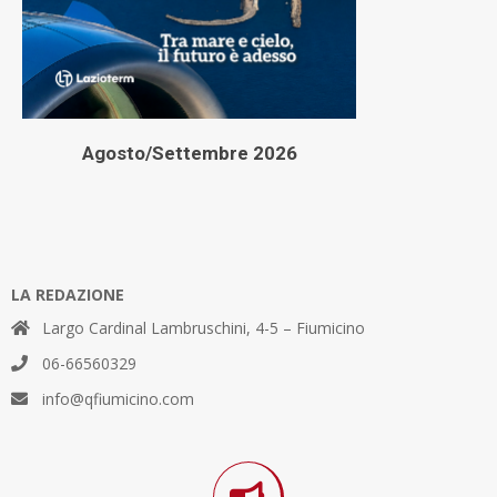
Agosto/Settembre 2026
LA REDAZIONE
Largo Cardinal Lambruschini, 4-5 – Fiumicino
06-66560329
info@qfiumicino.com