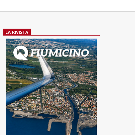
LA RIVISTA