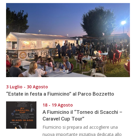
3 Luglio - 30 Agosto
“Estate in festa a Fiumicino” al Parco Bozzetto
18 - 19 Agosto
A Fiumicino il “Torneo di Scacchi –
Caravel Cup Tour”
Fiumicino si prepara ad accogliere una
nuova importante iniziativa dedicata allo