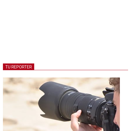
TU REPORTER