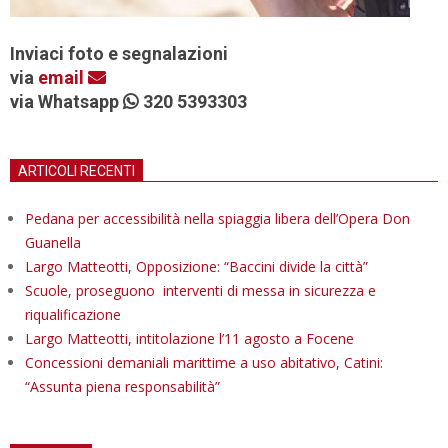
Inviaci foto e segnalazioni
via
email
via Whatsapp
320 5393303
ARTICOLI RECENTI
Pedana per accessibilità nella spiaggia libera dell’Opera Don
Guanella
Largo Matteotti, Opposizione: “Baccini divide la città”
Scuole, proseguono interventi di messa in sicurezza e
riqualificazione
Largo Matteotti, intitolazione l’11 agosto a Focene
Concessioni demaniali marittime a uso abitativo, Catini:
“Assunta piena responsabilità”