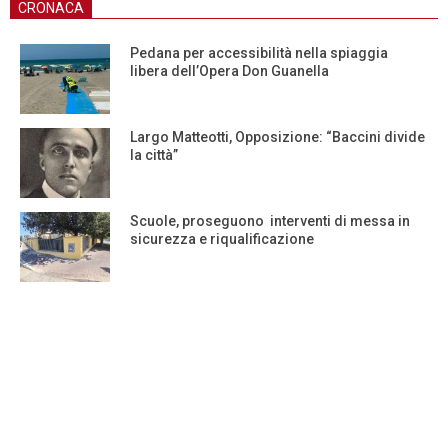
CRONACA
Pedana per accessibilità nella spiaggia
libera dell’Opera Don Guanella
Largo Matteotti, Opposizione: “Baccini divide
la città”
Scuole, proseguono interventi di messa in
sicurezza e riqualificazione