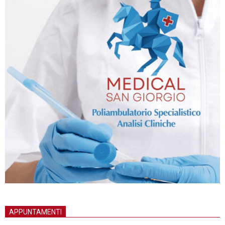
APPUNTAMENTI