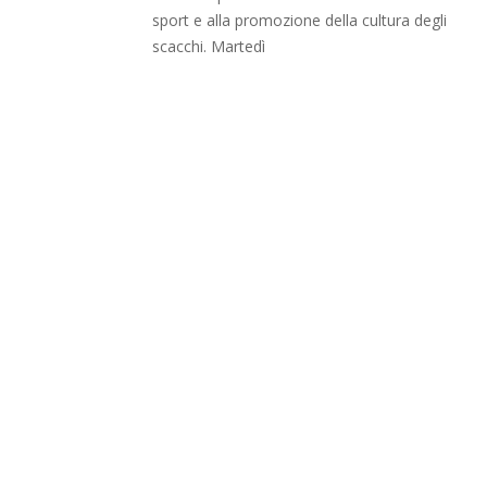
sport e alla promozione della cultura degli
scacchi. Martedì