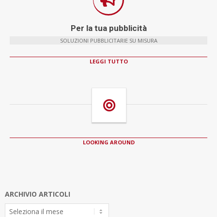
Per la tua pubblicità
SOLUZIONI PUBBLICITARIE SU MISURA
LEGGI TUTTO
LOOKING AROUND
ARCHIVIO ARTICOLI
Archivio
Articoli