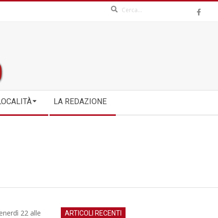
Search
LOCALITÀ
LA REDAZIONE
enerdì 22 alle
ARTICOLI RECENTI