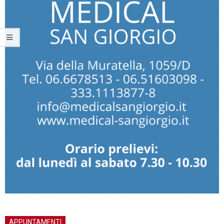
APPUNTAMENTI