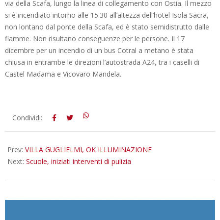
via della Scafa, lungo la linea di collegamento con Ostia. Il mezzo
si è incendiato intorno alle 15.30 all’altezza dell’hotel Isola Sacra,
non lontano dal ponte della Scafa, ed è stato semidistrutto dalle
fiamme. Non risultano conseguenze per le persone. Il 17
dicembre per un incendio di un bus Cotral a metano è stata
chiusa in entrambe le direzioni l’autostrada A24, tra i caselli di
Castel Madama e Vicovaro Mandela.
2015-
Condividi:
12-
28
Prev:
VILLA GUGLIELMI, OK ILLUMINAZIONE
Next:
Scuole, iniziati interventi di pulizia