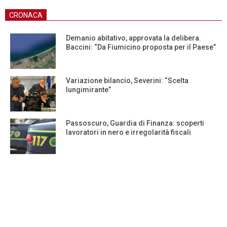
CRONACA
Demanio abitativo, approvata la delibera.
Baccini: “Da Fiumicino proposta per il Paese”
Variazione bilancio, Severini: “Scelta
lungimirante”
Passoscuro, Guardia di Finanza: scoperti
lavoratori in nero e irregolarità fiscali