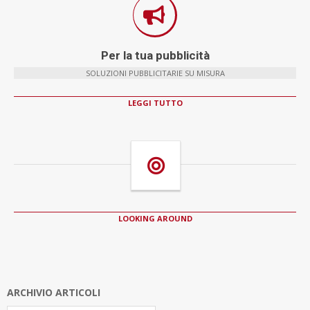
Per la tua pubblicità
SOLUZIONI PUBBLICITARIE SU MISURA
LEGGI TUTTO
LOOKING AROUND
ARCHIVIO ARTICOLI