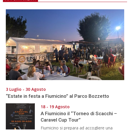
3 Luglio - 30 Agosto
“Estate in festa a Fiumicino” al Parco Bozzetto
18 - 19 Agosto
A Fiumicino il “Torneo di Scacchi –
Caravel Cup Tour”
Fiumicino si prepara ad accogliere una