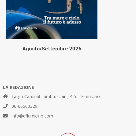
Agosto/Settembre 2026
LA REDAZIONE
Largo Cardinal Lambruschini, 4-5 – Fiumicino
06-66560329
info@qfiumicino.com