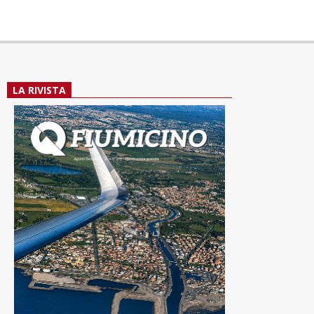
LA RIVISTA