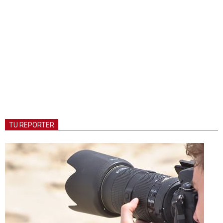
TU REPORTER