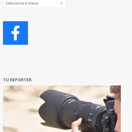
Archivio
Articoli
TU REPORTER