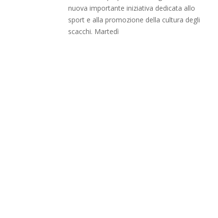
nuova importante iniziativa dedicata allo
sport e alla promozione della cultura degli
scacchi. Martedì