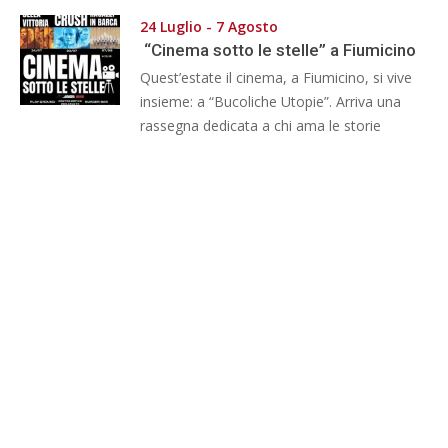
24 Luglio - 7 Agosto
“Cinema sotto le stelle” a Fiumicino
Quest’estate il cinema, a Fiumicino, si vive
insieme: a “Bucoliche Utopie”. Arriva una
rassegna dedicata a chi ama le storie