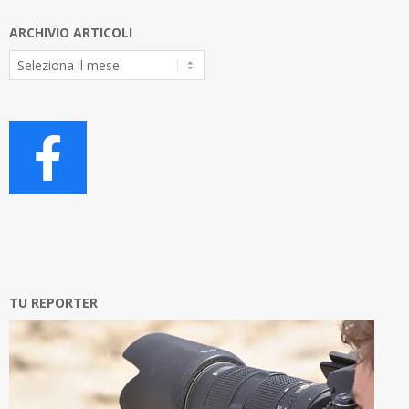
ARCHIVIO ARTICOLI
Archivio
Articoli
TU REPORTER