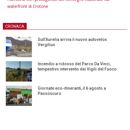
waterfront di Crotone
CRONACA
Sull’Aurelia arriva il nuovo autovelox
Vergilius
Incendio a ridosso del Parco Da Vinci,
tempestivo intervento dei Vigili del Fuoco
Giornate eco-itineranti, il 6 agosto a
Passoscuro