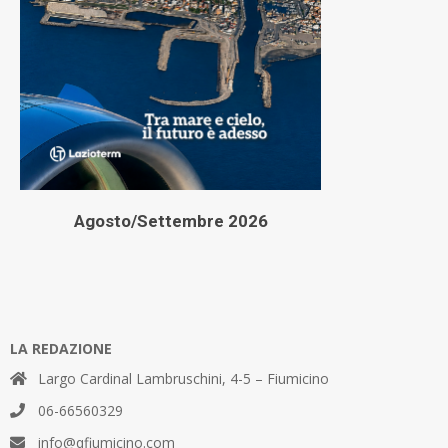
Agosto/Settembre 2026
LA REDAZIONE
Largo Cardinal Lambruschini, 4-5 – Fiumicino
06-66560329
info@qfiumicino.com