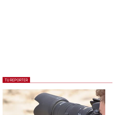
TU REPORTER