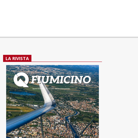
LA RIVISTA