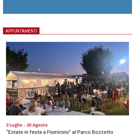
APPUNTAMENTI
3 Luglio - 30 Agosto
“Estate in festa a Fiumicino” al Parco Bozzetto