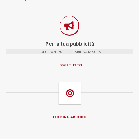
Per la tua pubblicità
SOLUZIONI PUBBLICITARIE SU MISURA
LEGGI TUTTO
LOOKING AROUND