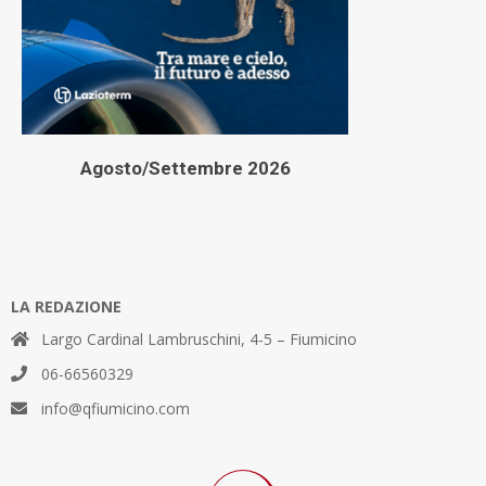
Agosto/Settembre 2026
LA REDAZIONE
Largo Cardinal Lambruschini, 4-5 – Fiumicino
06-66560329
info@qfiumicino.com