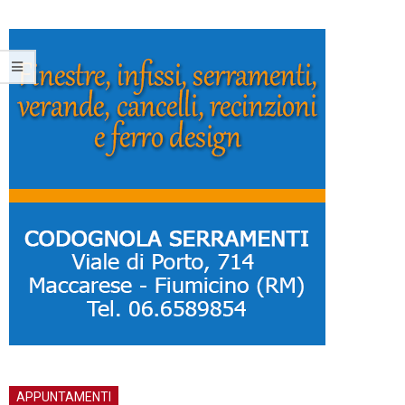
APPUNTAMENTI