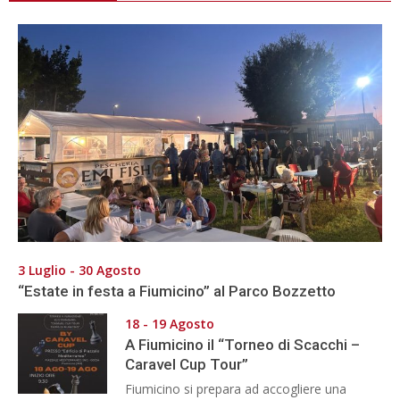
3 Luglio - 30 Agosto
“Estate in festa a Fiumicino” al Parco Bozzetto
18 - 19 Agosto
A Fiumicino il “Torneo di Scacchi –
Caravel Cup Tour”
Fiumicino si prepara ad accogliere una