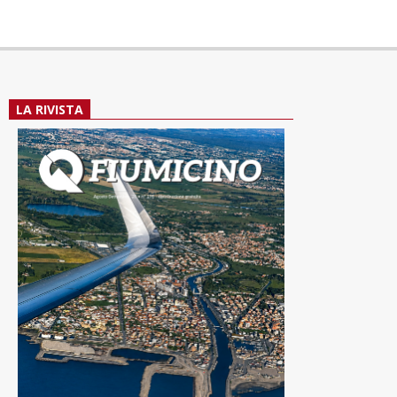
LA RIVISTA