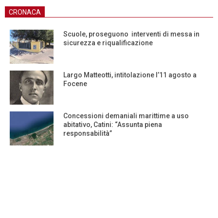
CRONACA
Scuole, proseguono interventi di messa in
sicurezza e riqualificazione
Largo Matteotti, intitolazione l’11 agosto a
Focene
Concessioni demaniali marittime a uso
abitativo, Catini: “Assunta piena
responsabilità”