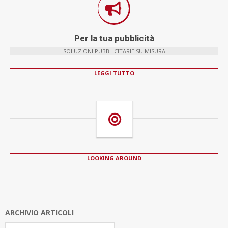
Per la tua pubblicità
SOLUZIONI PUBBLICITARIE SU MISURA
LEGGI TUTTO
LOOKING AROUND
ARCHIVIO ARTICOLI
Archivio