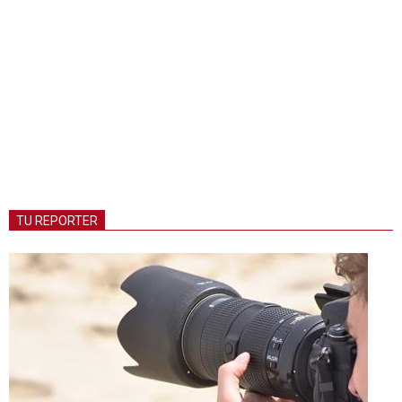
TU REPORTER