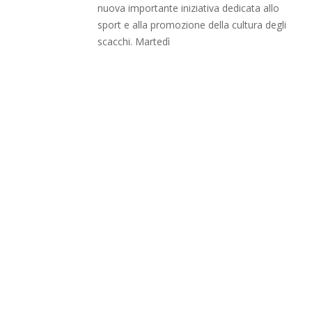
nuova importante iniziativa dedicata allo
sport e alla promozione della cultura degli
scacchi. Martedì