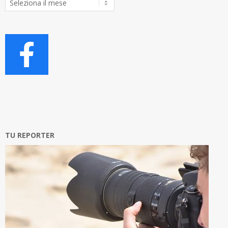
Articoli
TU REPORTER