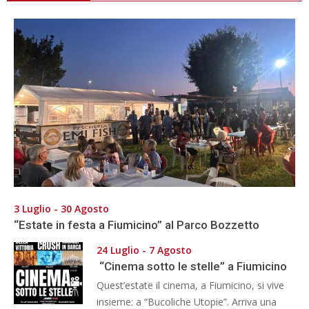
3 Luglio - 30 Agosto
“Estate in festa a Fiumicino” al Parco Bozzetto
24 Luglio - 7 Agosto
“Cinema sotto le stelle” a Fiumicino
Quest’estate il cinema, a Fiumicino, si vive
insieme: a “Bucoliche Utopie”. Arriva una