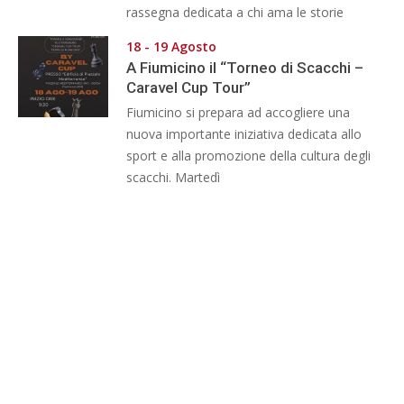
rassegna dedicata a chi ama le storie
18 - 19 Agosto
A Fiumicino il “Torneo di Scacchi –
Caravel Cup Tour”
Fiumicino si prepara ad accogliere una
nuova importante iniziativa dedicata allo
sport e alla promozione della cultura degli
scacchi. Martedì