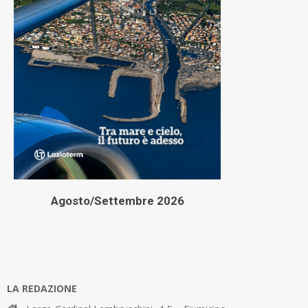
Agosto/Settembre 2026
LA REDAZIONE