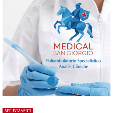
APPUNTAMENTI