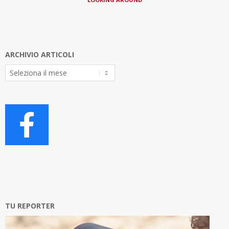
ARCHIVIO ARTICOLI
Archivio
Articoli
TU REPORTER