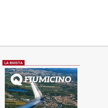
LA RIVISTA