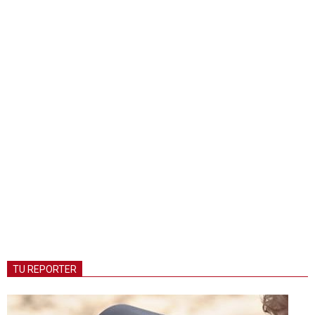
TU REPORTER