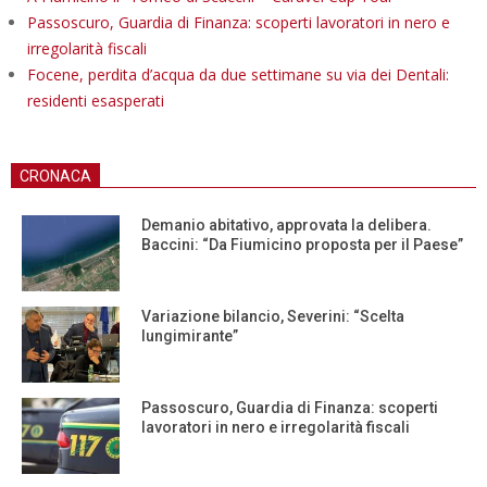
Passoscuro, Guardia di Finanza: scoperti lavoratori in nero e
irregolarità fiscali
Focene, perdita d’acqua da due settimane su via dei Dentali:
residenti esasperati
CRONACA
Demanio abitativo, approvata la delibera.
Baccini: “Da Fiumicino proposta per il Paese”
Variazione bilancio, Severini: “Scelta
lungimirante”
Passoscuro, Guardia di Finanza: scoperti
lavoratori in nero e irregolarità fiscali