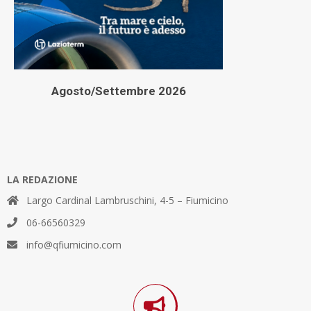
Agosto/Settembre 2026
LA REDAZIONE
Largo Cardinal Lambruschini, 4-5 – Fiumicino
06-66560329
info@qfiumicino.com