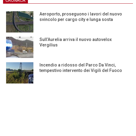
CRONACA
Aeroporto, proseguono i lavori del nuovo
svincolo per cargo city e lunga sosta
Sull’Aurelia arriva il nuovo autovelox
Vergilius
Incendio a ridosso del Parco Da Vinci,
tempestivo intervento dei Vigili del Fuoco