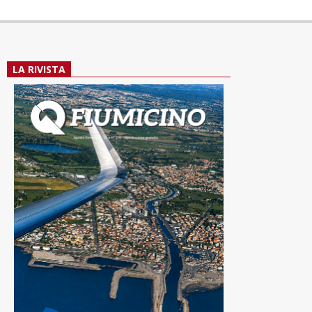
LA RIVISTA