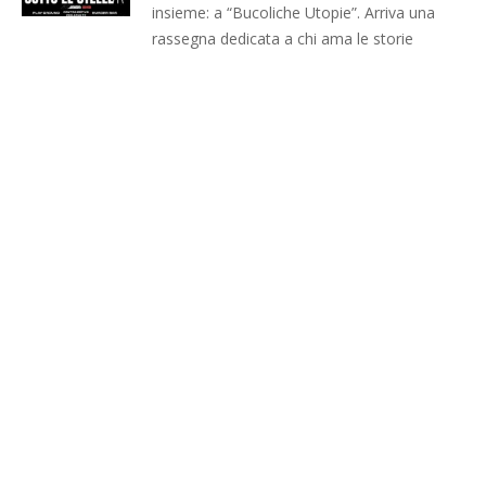
insieme: a “Bucoliche Utopie”. Arriva una
rassegna dedicata a chi ama le storie