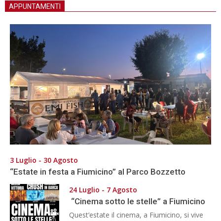
APPUNTAMENTI
3 Luglio - 30 Agosto
“Estate in festa a Fiumicino” al Parco Bozzetto
24 Luglio - 7 Agosto
“Cinema sotto le stelle” a Fiumicino
Quest’estate il cinema, a Fiumicino, si vive