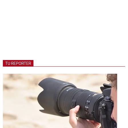
TU REPORTER