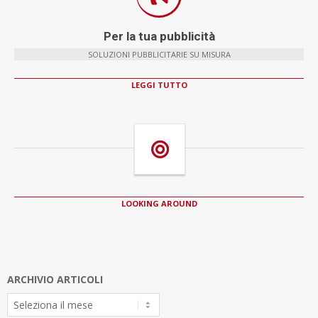
Per la tua pubblicità
SOLUZIONI PUBBLICITARIE SU MISURA
LEGGI TUTTO
LOOKING AROUND
ARCHIVIO ARTICOLI
Archivio
Articoli