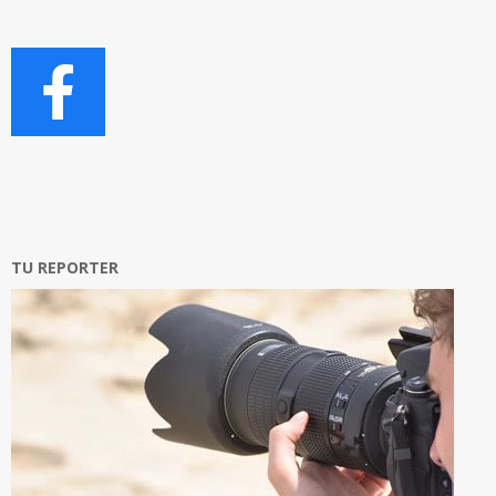
TU REPORTER