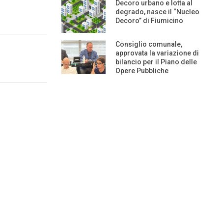
Decoro urbano e lotta al
degrado, nasce il “Nucleo
Decoro” di Fiumicino
Consiglio comunale,
approvata la variazione di
bilancio per il Piano delle
Opere Pubbliche