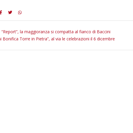
a “Report”, la maggioranza si compatta al fianco di Baccini
 Bonifica Torre in Pietra”, al via le celebrazioni il 6 dicembre