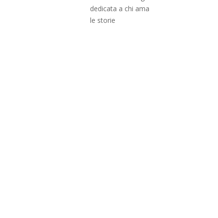
dedicata a chi ama
le storie