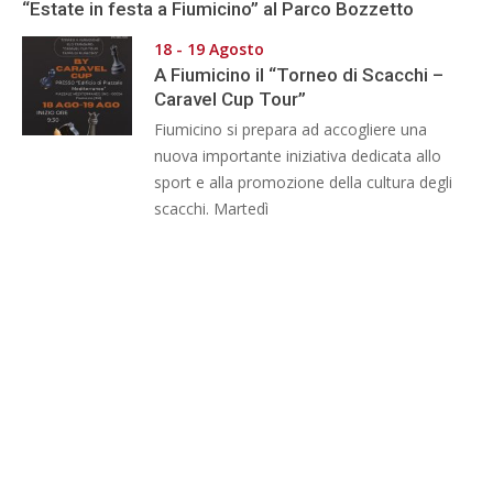
“Estate in festa a Fiumicino” al Parco Bozzetto
18 - 19 Agosto
A Fiumicino il “Torneo di Scacchi –
Caravel Cup Tour”
Fiumicino si prepara ad accogliere una
nuova importante iniziativa dedicata allo
sport e alla promozione della cultura degli
scacchi. Martedì