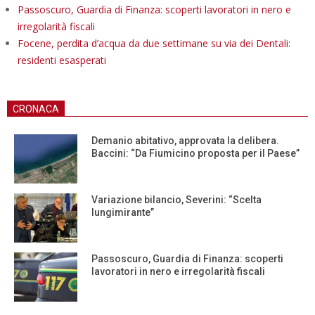
Passoscuro, Guardia di Finanza: scoperti lavoratori in nero e
irregolarità fiscali
Focene, perdita d’acqua da due settimane su via dei Dentali:
residenti esasperati
CRONACA
Demanio abitativo, approvata la delibera.
Baccini: “Da Fiumicino proposta per il Paese”
Variazione bilancio, Severini: “Scelta
lungimirante”
Passoscuro, Guardia di Finanza: scoperti
lavoratori in nero e irregolarità fiscali