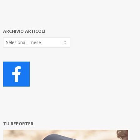
ARCHIVIO ARTICOLI
Archivio
Articoli
TU REPORTER