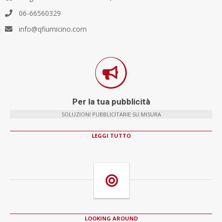
06-66560329
info@qfiumicino.com
Per la tua pubblicità
SOLUZIONI PUBBLICITARIE SU MISURA
LEGGI TUTTO
LOOKING AROUND