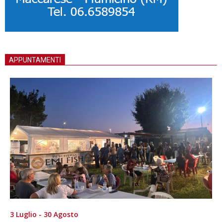
APPUNTAMENTI
3 Luglio - 30 Agosto