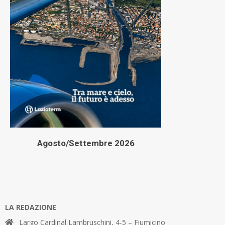
Agosto/Settembre 2026
LA REDAZIONE
Largo Cardinal Lambruschini, 4-5 – Fiumicino