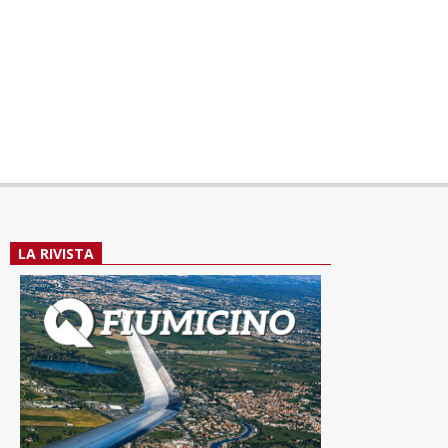
LA RIVISTA