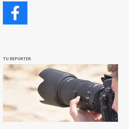
TU REPORTER