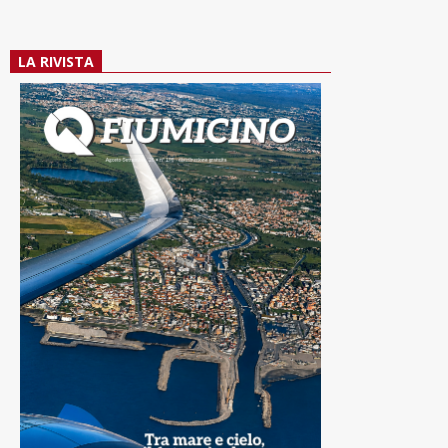
LA RIVISTA