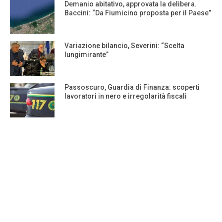
Demanio abitativo, approvata la delibera.
Baccini: “Da Fiumicino proposta per il Paese”
Variazione bilancio, Severini: “Scelta
lungimirante”
Passoscuro, Guardia di Finanza: scoperti
lavoratori in nero e irregolarità fiscali