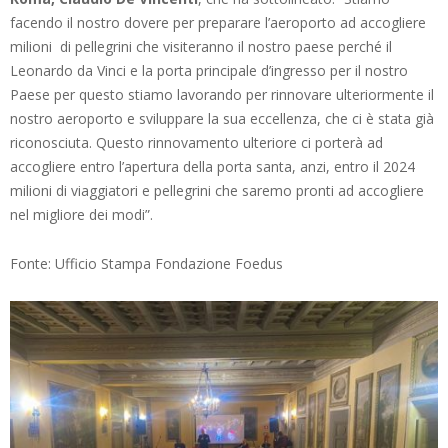
facendo il nostro dovere per preparare l’aeroporto ad accogliere
milioni di pellegrini che visiteranno il nostro paese perché il
Leonardo da Vinci e la porta principale d’ingresso per il nostro
Paese per questo stiamo lavorando per rinnovare ulteriormente il
nostro aeroporto e sviluppare la sua eccellenza, che ci è stata già
riconosciuta. Questo rinnovamento ulteriore ci porterà ad
accogliere entro l’apertura della porta santa, anzi, entro il 2024
milioni di viaggiatori e pellegrini che saremo pronti ad accogliere
nel migliore dei modi”.
Fonte: Ufficio Stampa Fondazione Foedus