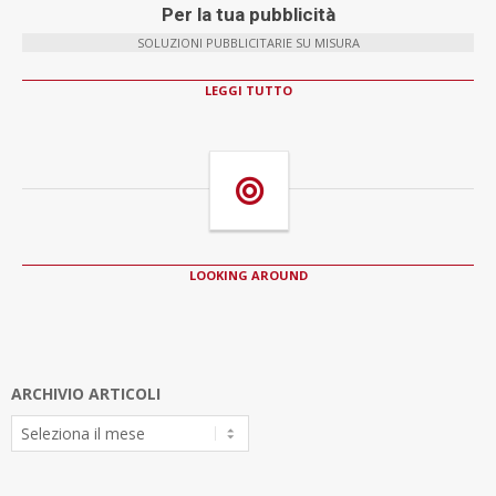
Per la tua pubblicità
SOLUZIONI PUBBLICITARIE SU MISURA
LEGGI TUTTO
LOOKING AROUND
ARCHIVIO ARTICOLI
Archivio
Articoli