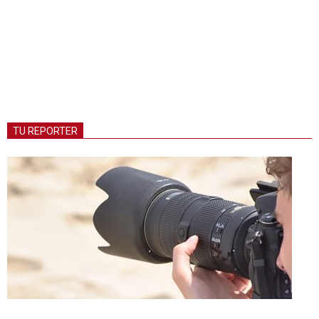
TU REPORTER