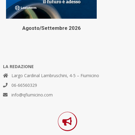
Agosto/Settembre 2026
LA REDAZIONE
Largo Cardinal Lambruschini, 4-5 – Fiumicino
06-66560329
info@qfiumicino.com