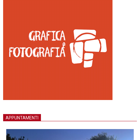
APPUNTAMENTI