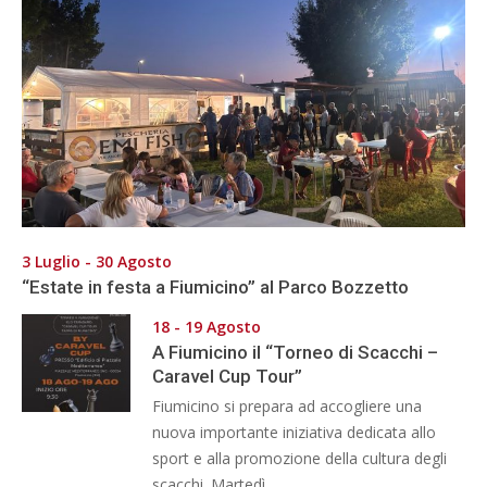
3 Luglio - 30 Agosto
“Estate in festa a Fiumicino” al Parco Bozzetto
18 - 19 Agosto
A Fiumicino il “Torneo di Scacchi –
Caravel Cup Tour”
Fiumicino si prepara ad accogliere una
nuova importante iniziativa dedicata allo
sport e alla promozione della cultura degli
scacchi. Martedì